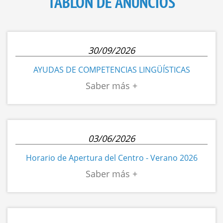
TABLÓN DE ANUNCIOS
30/09/2026
AYUDAS DE COMPETENCIAS LINGÜÍSTICAS
03/06/2026
Horario de Apertura del Centro - Verano 2026