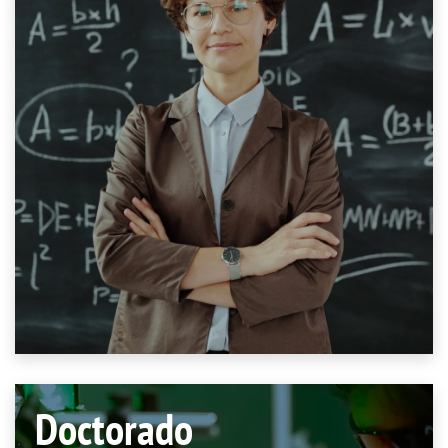
Doctorado