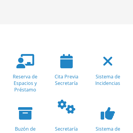
Reserva de
Cita Previa
Sistema de
Espacios y
Secretaría
Incidencias
Préstamo
Buzón de
Secretaría
Sistema de