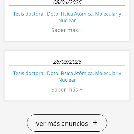
08/04/2026
Tesis doctoral. Dpto. Física Atómica, Molecular y
Nuclear
26/03/2026
Tesis doctoral. Dpto. Física Atómica, Molecular y
Nuclear
+
ver más anuncios