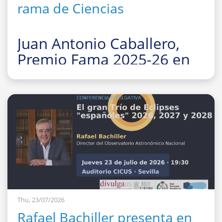
rama de Ciencias
Juan Antonio Caballero,
Premio Fama 2025-26 en
la rama de Ciencias
La Facultad de Fí
Thu, 23/07/2026
Rafael Bachiller presenta en