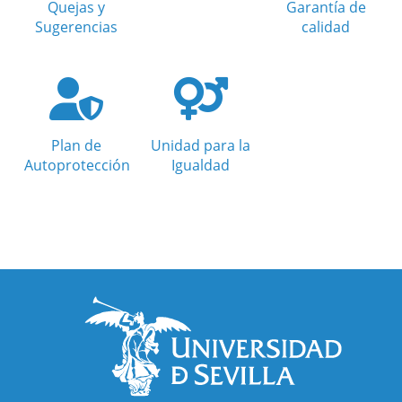
Quejas y
Garantía de
Sugerencias
calidad
Plan de
Unidad para la
Autoprotección
Igualdad