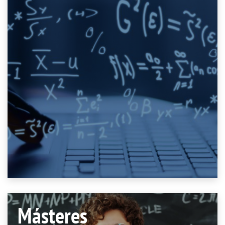
Másteres