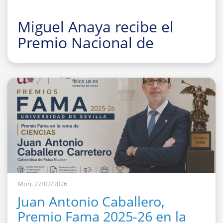
Miguel Anaya recibe el
Premio Nacional de
Investigación para Jóvenes
Felisa Martín Bravo 2026
Mon, 27/07/2026
Juan Antonio Caballero,
Premio Fama 2025-26 en la