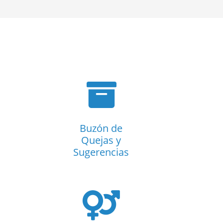
Buzón de
Quejas y
Sugerencias