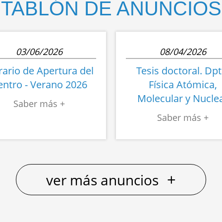
TABLÓN DE ANUNCIOS
03/06/2026
08/04/2026
ario de Apertura del
Tesis doctoral. Dpt
entro - Verano 2026
Física Atómica,
Molecular y Nucle
+
ver más anuncios