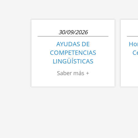
30/09/2026
AYUDAS DE
Hor
COMPETENCIAS
C
LINGÜÍSTICAS