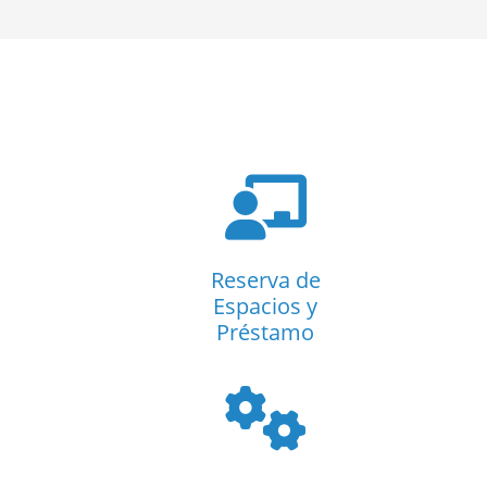
Reserva de
Espacios y
Préstamo