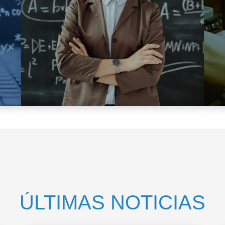
ÚLTIMAS NOTICIAS