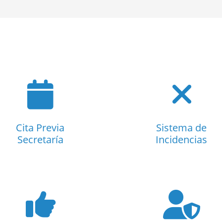
Cita Previa
Sistema de
Secretaría
Incidencias