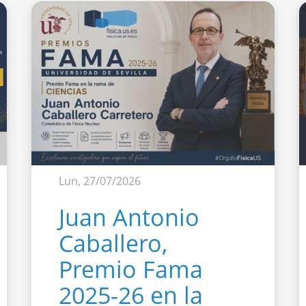
Lun, 27/07/2026
Juan Antonio
Caballero,
Premio Fama
2025-26 en la