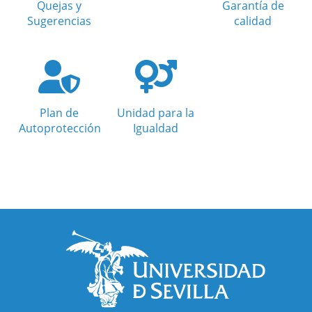
Quejas y
Garantía de
Sugerencias
calidad
Plan de
Unidad para la
Autoprotección
Igualdad