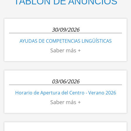
TABLÓN DE ANUNCIOS
30/09/2026
AYUDAS DE COMPETENCIAS LINGÜÍSTICAS
03/06/2026
Horario de Apertura del Centro - Verano 2026