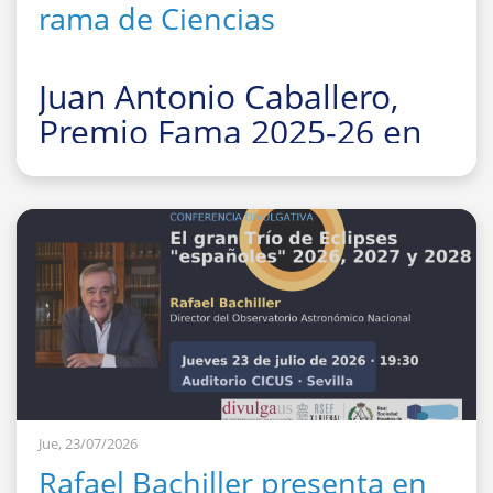
rama de Ciencias
Juan Antonio Caballero,
Premio Fama 2025-26 en
la rama de Ciencias
La Facultad de Fí
Jue, 23/07/2026
Rafael Bachiller presenta en