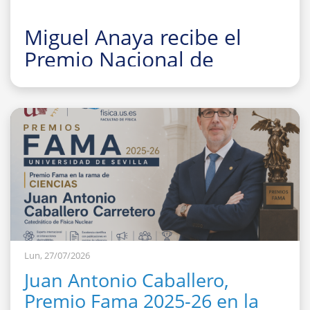
Miguel Anaya recibe el
Premio Nacional de
Investigación para Jóvenes
Felisa Martín Bravo 2026
Lun, 27/07/2026
Juan Antonio Caballero,
Premio Fama 2025-26 en la