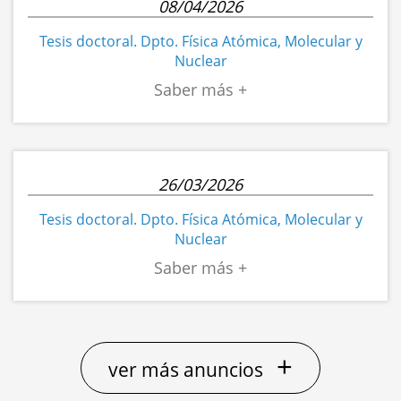
08/04/2026
Tesis doctoral. Dpto. Física Atómica, Molecular y
Nuclear
26/03/2026
Tesis doctoral. Dpto. Física Atómica, Molecular y
Nuclear
+
ver más anuncios