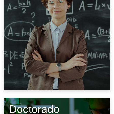
Doctorado