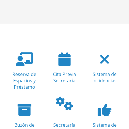
Reserva de
Cita Previa
Sistema de
Espacios y
Secretaría
Incidencias
Préstamo
Buzón de
Secretaría
Sistema de