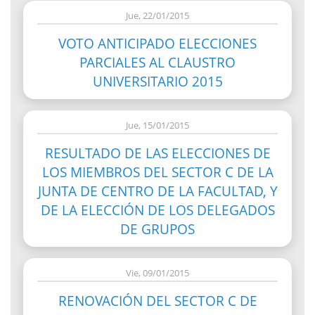
Jue, 22/01/2015
VOTO ANTICIPADO ELECCIONES
PARCIALES AL CLAUSTRO
UNIVERSITARIO 2015
Jue, 15/01/2015
RESULTADO DE LAS ELECCIONES DE
LOS MIEMBROS DEL SECTOR C DE LA
JUNTA DE CENTRO DE LA FACULTAD, Y
DE LA ELECCIÓN DE LOS DELEGADOS
DE GRUPOS
Vie, 09/01/2015
RENOVACIÓN DEL SECTOR C DE