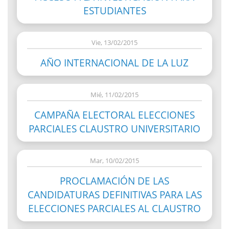
ESTUDIANTES
Vie, 13/02/2015
AÑO INTERNACIONAL DE LA LUZ
Mié, 11/02/2015
CAMPAÑA ELECTORAL ELECCIONES
PARCIALES CLAUSTRO UNIVERSITARIO
Mar, 10/02/2015
PROCLAMACIÓN DE LAS
CANDIDATURAS DEFINITIVAS PARA LAS
ELECCIONES PARCIALES AL CLAUSTRO