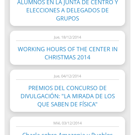
ALUMNOS EN LA JUNTA DE CENTRO Y
ELECCIONES A DELEGADOS DE
GRUPOS
Jue, 18/12/2014
WORKING HOURS OF THE CENTER IN
CHRISTMAS 2014
Jue, 04/12/2014
PREMIOS DEL CONCURSO DE
DIVULGACIÓN: "LA MIRADA DE LOS
QUE SABEN DE FÍSICA"
Mié, 03/12/2014
Charla sobre Amazonia y Pueblos