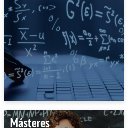
Másteres