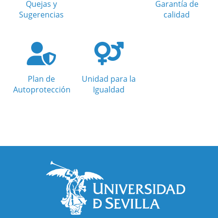
Quejas y
Garantía de
Sugerencias
calidad
Plan de
Unidad para la
Autoprotección
Igualdad