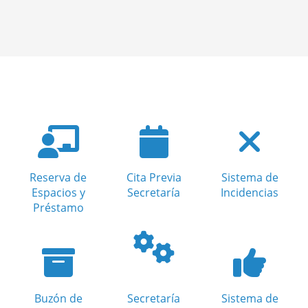
Reserva de
Cita Previa
Sistema de
Espacios y
Secretaría
Incidencias
Préstamo
Buzón de
Secretaría
Sistema de