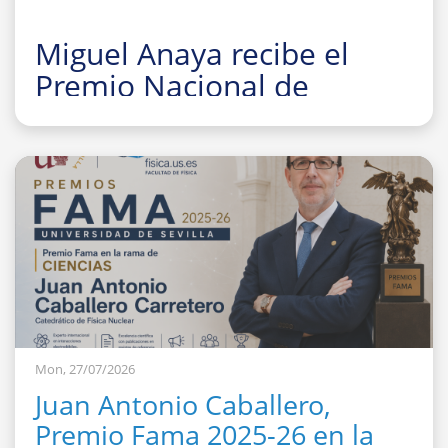
Miguel Anaya recibe el
Premio Nacional de
Investigación para Jóvenes
Felisa Martín Bravo 2026
Mon, 27/07/2026
Juan Antonio Caballero,
Premio Fama 2025-26 en la