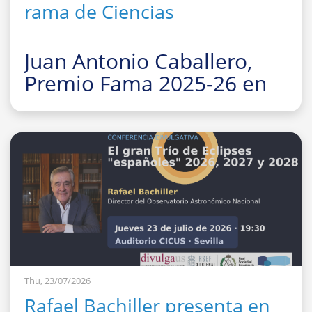
rama de Ciencias
Juan Antonio Caballero,
Premio Fama 2025-26 en
la rama de Ciencias
La Facultad de Fí
Thu, 23/07/2026
Rafael Bachiller presenta en