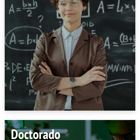
Doctorado