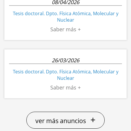
08/04/2026
Tesis doctoral. Dpto. Física Atómica, Molecular y
Nuclear
26/03/2026
Tesis doctoral. Dpto. Física Atómica, Molecular y
Nuclear
+
ver más anuncios