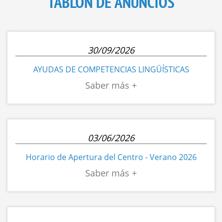
TABLÓN DE ANUNCIOS
30/09/2026
AYUDAS DE COMPETENCIAS LINGÜÍSTICAS
03/06/2026
Horario de Apertura del Centro - Verano 2026