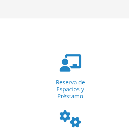
Reserva de
Espacios y
Préstamo