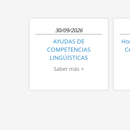
30/09/2026
AYUDAS DE
Hor
COMPETENCIAS
C
LINGÜÍSTICAS