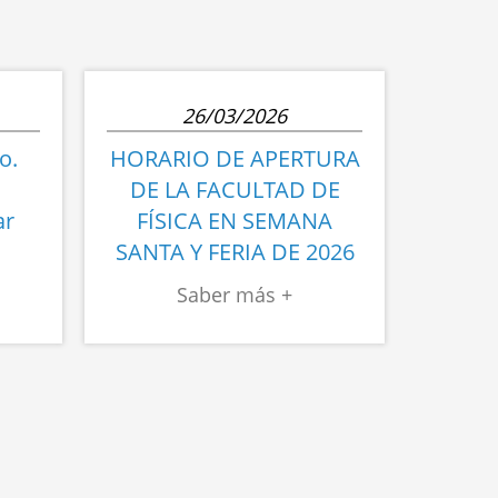
cuándo
observarlos”
26/03/2026
o.
HORARIO DE APERTURA
DE LA FACULTAD DE
ar
FÍSICA EN SEMANA
SANTA Y FERIA DE 2026