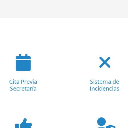
Cita Previa
Sistema de
Secretaría
Incidencias