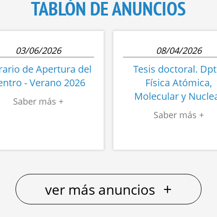
TABLÓN DE ANUNCIOS
03/06/2026
08/04/2026
ario de Apertura del
Tesis doctoral. Dpt
entro - Verano 2026
Física Atómica,
Molecular y Nucle
+
ver más anuncios