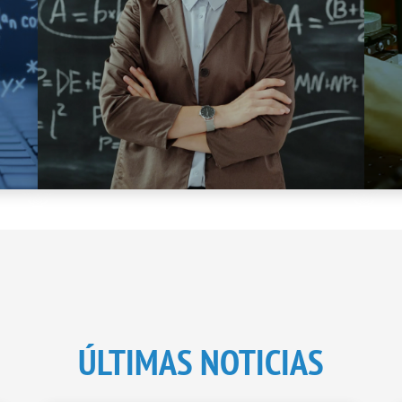
ÚLTIMAS NOTICIAS