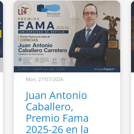
Mon, 27/07/2026
Juan Antonio
Caballero,
Premio Fama
2025-26 en la