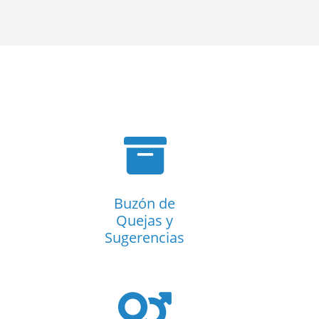
Buzón de
Quejas y
Sugerencias