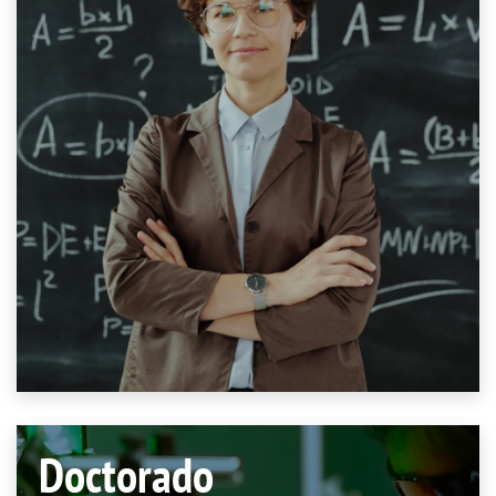
Doctorado