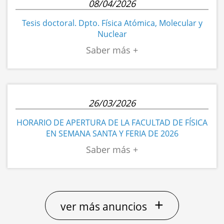
08/04/2026
Tesis doctoral. Dpto. Física Atómica, Molecular y
Nuclear
26/03/2026
HORARIO DE APERTURA DE LA FACULTAD DE FÍSICA
EN SEMANA SANTA Y FERIA DE 2026
+
ver más anuncios