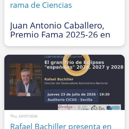
rama de Ciencias
Juan Antonio Caballero,
Premio Fama 2025-26 en
la rama de Ciencias
La Facultad de Fí
Thu, 23/07/2026
Rafael Bachiller presenta en