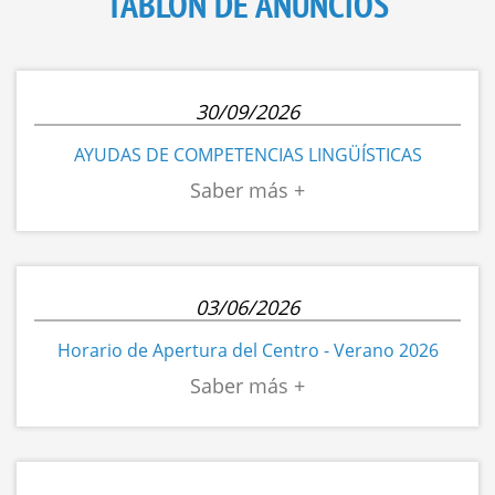
TABLÓN DE ANUNCIOS
30/09/2026
AYUDAS DE COMPETENCIAS LINGÜÍSTICAS
03/06/2026
Horario de Apertura del Centro - Verano 2026