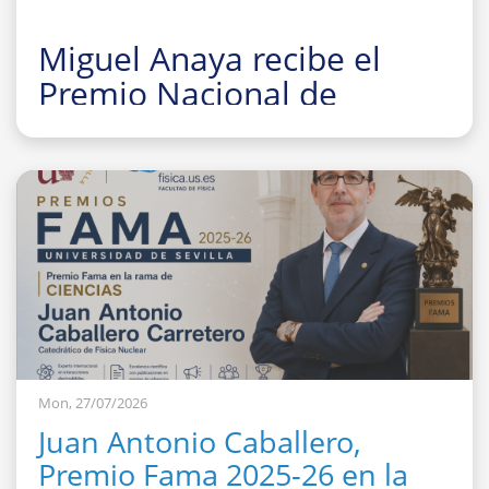
Miguel Anaya recibe el
Premio Nacional de
Investigación para Jóvenes
Felisa Martín Bravo 2026
Mon, 27/07/2026
Juan Antonio Caballero,
Premio Fama 2025-26 en la