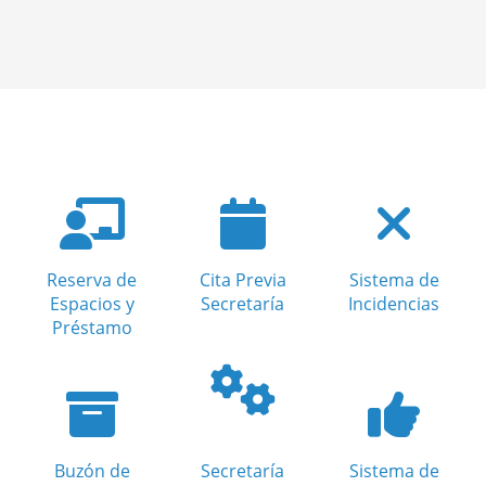
Reserva de
Cita Previa
Sistema de
Espacios y
Secretaría
Incidencias
Préstamo
Buzón de
Secretaría
Sistema de