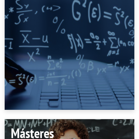
Másteres