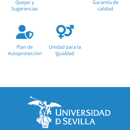
Quejas y
Garantía de
Sugerencias
calidad
Plan de
Unidad para la
Autoprotección
Igualdad