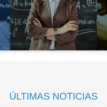
ÚLTIMAS NOTICIAS