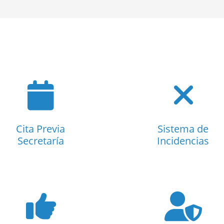
Cita Previa
Sistema de
Secretaría
Incidencias