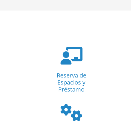
Reserva de
Espacios y
Préstamo