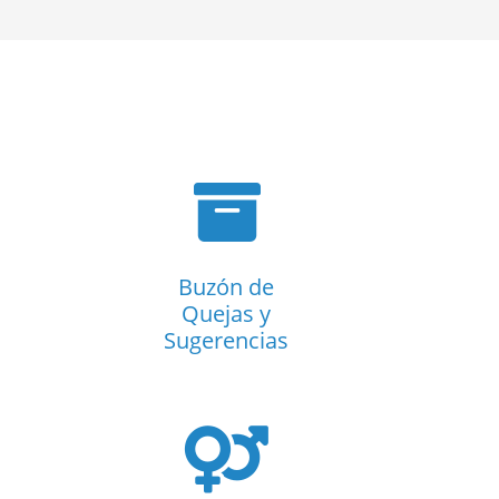
Buzón de
Quejas y
Sugerencias