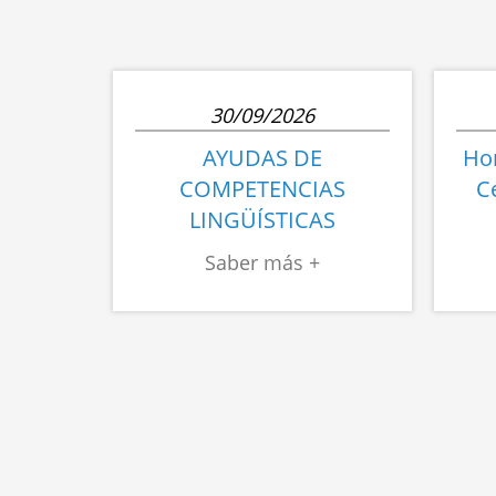
30/09/2026
AYUDAS DE
Hor
COMPETENCIAS
C
LINGÜÍSTICAS