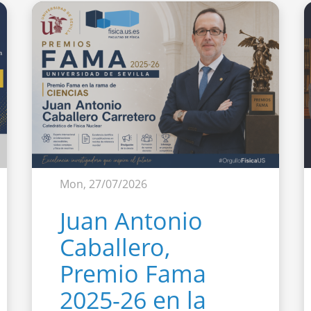
Mon, 27/07/2026
Juan Antonio
Caballero,
Premio Fama
2025-26 en la