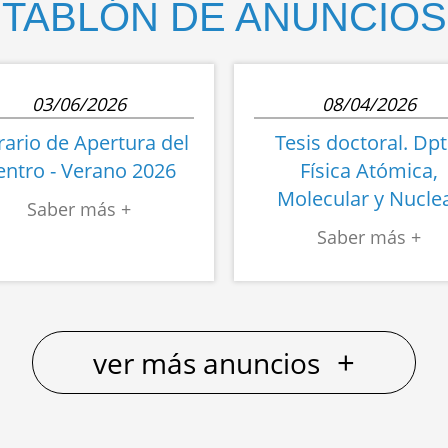
TABLÓN DE ANUNCIOS
03/06/2026
08/04/2026
ario de Apertura del
Tesis doctoral. Dpt
entro - Verano 2026
Física Atómica,
Molecular y Nucle
+
ver más anuncios