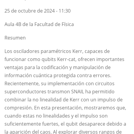
25 de octubre de 2024 - 11:30
Aula 4B de la Facultad de Física
Resumen
Los osciladores paramétricos Kerr, capaces de
funcionar como qubits Kerr-cat, ofrecen importantes
ventajas para la codificación y manipulación de
información cuántica protegida contra errores.
Recientemente, su implementación con circuitos
superconductores transmon SNAIL ha permitido
combinar la no linealidad de Kerr con un impulso de
compresión. En esta presentación, mostraremos que,
cuando estas no linealidades y el impulso son
suficientemente fuertes, el qubit desaparece debido a
la aparición del caos. Al explorar diversos rangos de