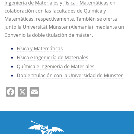
Ingeniería de Materiales
y
Física - Matemáticas
en
colaboración con las facultades de Química y
Matemáticas, respectivamente. También se oferta
junto la Universität Münster (Alemania) mediante un
Convenio la
doble titulación de máster
.
Física y Matemáticas
Física e Ingeniería de Materiales
Química e Ingeniería de Materiales
Doble titulación con la Universidad de Münster
Facebook
X
Email