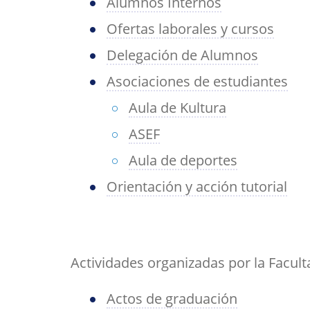
Alumnos Internos
Ofertas laborales y cursos
Delegación de Alumnos
Asociaciones de estudiantes
Aula de Kultura
ASEF
Aula de deportes
Orientación y acción tutorial
Actividades organizadas por la Facult
Actos de graduación