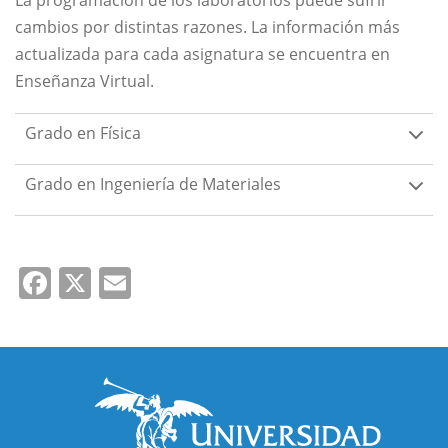
La programación de los laboratorios puede sufrir
cambios por distintas razones. La información más
actualizada para cada asignatura se encuentra en
Enseñanza Virtual.
Grado en Física
Grado en Ingeniería de Materiales
Facebook
X
Email