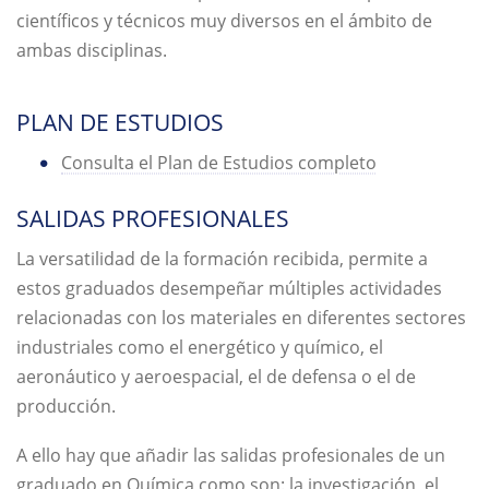
científicos y técnicos muy diversos en el ámbito de
ambas disciplinas.
PLAN DE ESTUDIOS
Consulta el Plan de Estudios completo
SALIDAS PROFESIONALES
La versatilidad de la formación recibida, permite a
estos graduados desempeñar múltiples actividades
relacionadas con los materiales en diferentes sectores
industriales como el energético y químico, el
aeronáutico y aeroespacial, el de defensa o el de
producción.
A ello hay que añadir las salidas profesionales de un
graduado en Química como son: la investigación, el