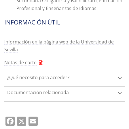
Secundaria Obligatoria y Bachillerato, Formación
Profesional y Enseñanzas de Idiomas.
INFORMACIÓN ÚTIL
Información en la página web de la Universidad de
Sevilla
Notas de corte
¿Qué necesito para acceder?
Documentación relacionada
Facebook
X
Email