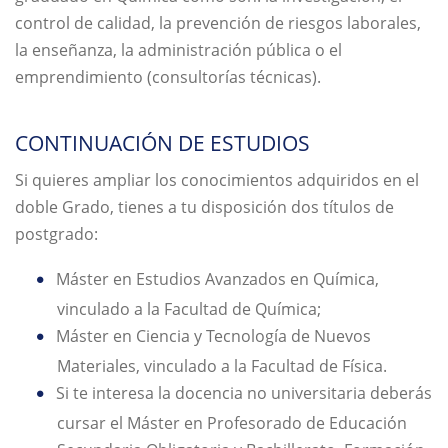
control de calidad, la prevención de riesgos laborales,
la enseñanza, la administración pública o el
emprendimiento (consultorías técnicas).
CONTINUACIÓN DE ESTUDIOS
Si quieres ampliar los conocimientos adquiridos en el
doble Grado, tienes a tu disposición dos títulos de
postgrado:
Máster en Estudios Avanzados en Química,
vinculado a la Facultad de Química;
Máster en Ciencia y Tecnología de Nuevos
Materiales, vinculado a la Facultad de Física.
Si te interesa la docencia no universitaria deberás
cursar el Máster en Profesorado de Educación