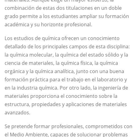
combinación de estas dos titulaciones en un doble
grado permite a los estudiantes ampliar su formación
académica y su horizonte profesional.
Los estudios de química ofrecen un conocimiento
detallado de los principales campos de esta disciplina:
la química molecular, la química del estado sólido y la
ciencia de materiales, la química física, la química
orgánica y la química analítica, junto con una buena
formación práctica para el trabajo en el laboratorio y
en la industria química. Por otro lado, la ingeniería de
materiales proporciona el conocimiento sobre la
estructura, propiedades y aplicaciones de materiales
avanzados.
Se pretende formar profesionales, comprometidos con
el Medio Ambiente, capaces de solucionar problemas