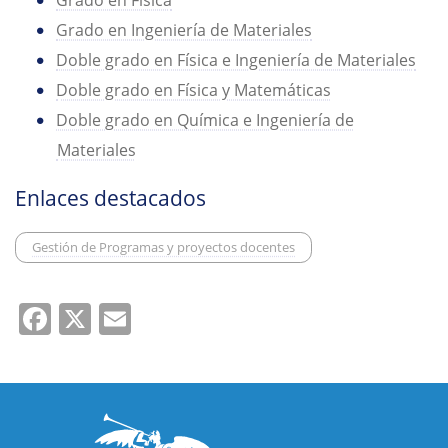
Grado en Física
Grado en Ingeniería de Materiales
Doble grado en Física e Ingeniería de Materiales
Doble grado en Física y Matemáticas
Doble grado en Química e Ingeniería de
Materiales
Enlaces destacados
Gestión de Programas y proyectos docentes
Facebook
X
Email