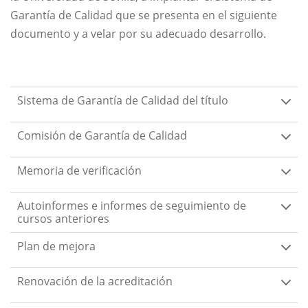
Garantía de Calidad que se presenta en el siguiente
documento y a velar por su adecuado desarrollo.
Sistema de Garantía de Calidad del título
Comisión de Garantía de Calidad
Memoria de verificación
Autoinformes e informes de seguimiento de
cursos anteriores
Plan de mejora
Renovación de la acreditación