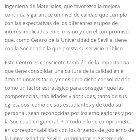
Ingeniería de Materiales, que favorezca la mejora
continua y garantice un nivel de calidad que cumpla
con las expectativas de los diferentes grupos de
interés implicados en el mismo y con el compromiso
que, como Centro de la Universidad de Sevilla, tiene
con la Sociedad a la que presta su servicio público.
Este Centro es consciente también de la importancia
que tiene consolidar una cultura de la calidad en el
ámbito universitario, y considera dicha consolidación
como un factor estratégico para conseguir que las
competencias, habilidades y aptitudes, tanto de sus
egresados, como de sus estudiantes y de todo su
personal, sean reconocidas por los empleadores y por
la Sociedad en general. Por todo ello se compromete,
en corresponsabilidad con los órganos de gobierno de
la Universidad de Sevilla, a implantar el Sistema de