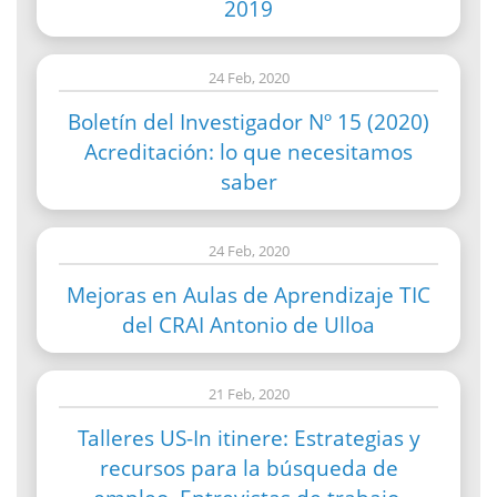
2019
24 Feb, 2020
Boletín del Investigador Nº 15 (2020)
Acreditación: lo que necesitamos
saber
24 Feb, 2020
Mejoras en Aulas de Aprendizaje TIC
del CRAI Antonio de Ulloa
21 Feb, 2020
Talleres US-In itinere: Estrategias y
recursos para la búsqueda de