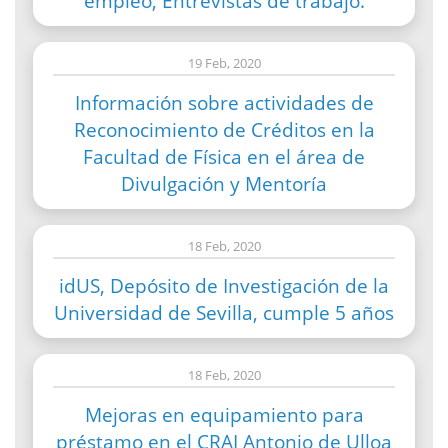
empleo, Entrevistas de trabajo.
19 Feb, 2020
Información sobre actividades de
Reconocimiento de Créditos en la
Facultad de Física en el área de
Divulgación y Mentoría
18 Feb, 2020
idUS, Depósito de Investigación de la
Universidad de Sevilla, cumple 5 años
18 Feb, 2020
Mejoras en equipamiento para
préstamo en el CRAI Antonio de Ulloa