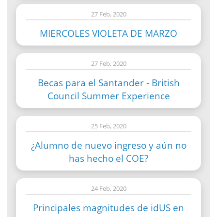
27 Feb, 2020
MIERCOLES VIOLETA DE MARZO
27 Feb, 2020
Becas para el Santander - British
Council Summer Experience
25 Feb, 2020
¿Alumno de nuevo ingreso y aún no
has hecho el COE?
24 Feb, 2020
Principales magnitudes de idUS en