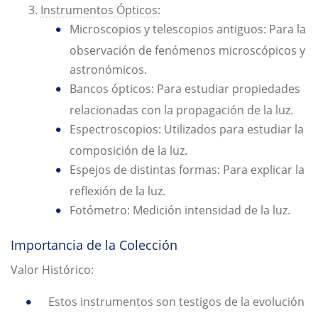
Instrumentos Ópticos:
Microscopios y telescopios antiguos: Para la
observación de fenómenos microscópicos y
astronómicos.
Bancos ópticos: Para estudiar propiedades
relacionadas con la propagación de la luz.
Espectroscopios: Utilizados para estudiar la
composición de la luz.
Espejos de distintas formas: Para explicar la
reflexión de la luz.
Fotómetro: Medición intensidad de la luz.
Importancia de la Colección
Valor Histórico:
Estos instrumentos son testigos de la evolución