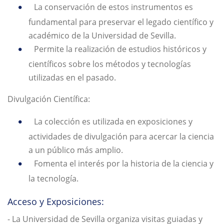
La conservación de estos instrumentos es
fundamental para preservar el legado científico y
académico de la Universidad de Sevilla.
Permite la realización de estudios históricos y
científicos sobre los métodos y tecnologías
utilizadas en el pasado.
Divulgación Científica:
La colección es utilizada en exposiciones y
actividades de divulgación para acercar la ciencia
a un público más amplio.
Fomenta el interés por la historia de la ciencia y
la tecnología.
Acceso y Exposiciones:
- La Universidad de Sevilla organiza visitas guiadas y