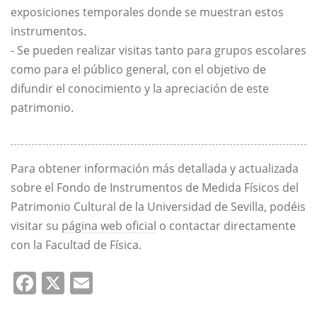
exposiciones temporales donde se muestran estos
instrumentos.
- Se pueden realizar visitas tanto para grupos escolares
como para el público general, con el objetivo de
difundir el conocimiento y la apreciación de este
patrimonio.
Para obtener información más detallada y actualizada
sobre el Fondo de Instrumentos de Medida Físicos del
Patrimonio Cultural de la Universidad de Sevilla, podéis
visitar su
página web oficial
o contactar directamente
con la Facultad de Física.
Facebook
X
Email