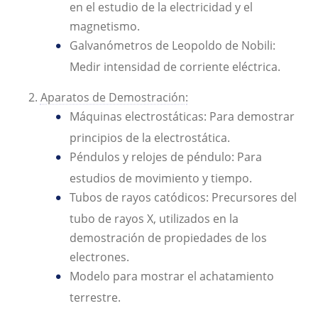
en el estudio de la electricidad y el
magnetismo.
Galvanómetros de Leopoldo de Nobili:
Medir intensidad de corriente eléctrica.
Aparatos de Demostración:
Máquinas electrostáticas: Para demostrar
principios de la electrostática.
Péndulos y relojes de péndulo: Para
estudios de movimiento y tiempo.
Tubos de rayos catódicos: Precursores del
tubo de rayos X, utilizados en la
demostración de propiedades de los
electrones.
Modelo para mostrar el achatamiento
terrestre.