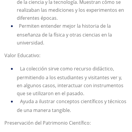
de la ciencia y la tecnología. Muestran cómo se
realizaban las mediciones y los experimentos en
diferentes épocas.
Permiten entender mejor la historia de la
enseñanza de la física y otras ciencias en la
universidad.
Valor Educativo:
La colección sirve como recurso didáctico,
permitiendo a los estudiantes y visitantes ver y,
en algunos casos, interactuar con instrumentos
que se utilizaron en el pasado.
Ayuda a ilustrar conceptos científicos y técnicos
de una manera tangible.
Preservación del Patrimonio Científico: