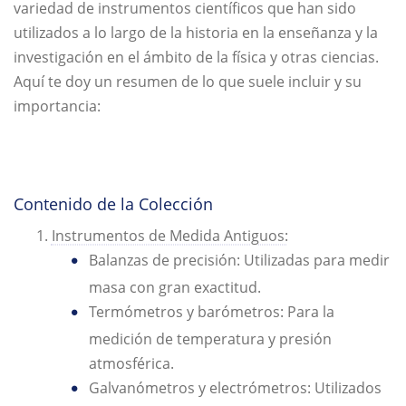
variedad de instrumentos científicos que han sido
utilizados a lo largo de la historia en la enseñanza y la
investigación en el ámbito de la física y otras ciencias.
Aquí te doy un resumen de lo que suele incluir y su
importancia:
Contenido de la Colección
Instrumentos de Medida Antiguos:
Balanzas de precisión: Utilizadas para medir
masa con gran exactitud.
Termómetros y barómetros: Para la
medición de temperatura y presión
atmosférica.
Galvanómetros y electrómetros: Utilizados