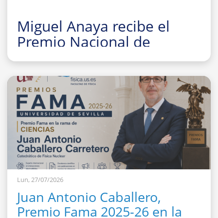
Miguel Anaya recibe el
Premio Nacional de
Investigación para Jóvenes
Felisa Martín Bravo 2026
Lun, 27/07/2026
Juan Antonio Caballero,
Premio Fama 2025-26 en la