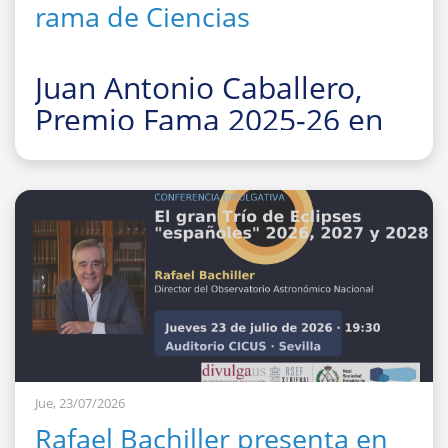
rama de Ciencias
Juan Antonio Caballero,
Premio Fama 2025-26 en
la rama de Ciencias
La Facultad de Fí
Jue, 23/07/2026
Rafael Bachiller presenta en