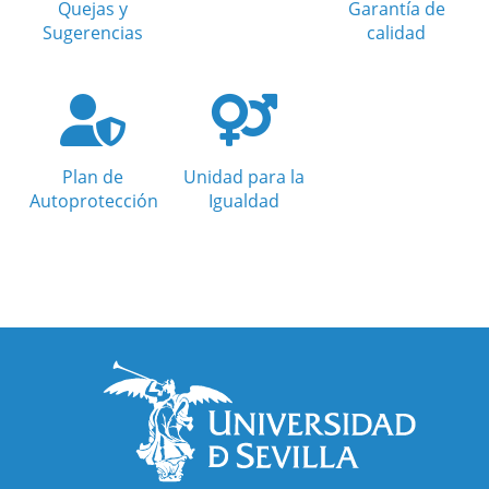
Quejas y
Garantía de
Sugerencias
calidad
Plan de
Unidad para la
Autoprotección
Igualdad