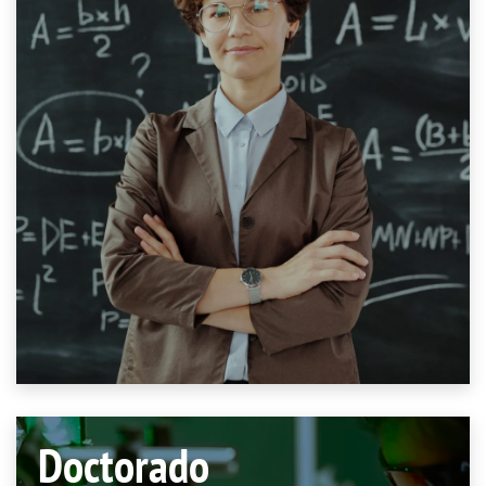
Doctorado