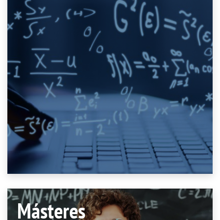
Másteres