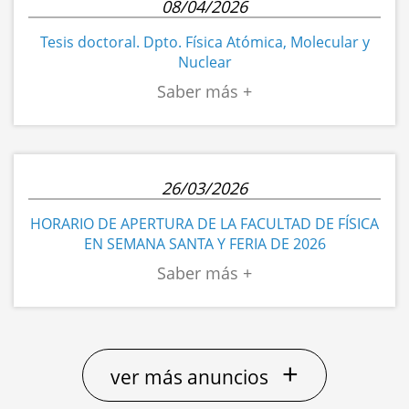
08/04/2026
Tesis doctoral. Dpto. Física Atómica, Molecular y
Nuclear
26/03/2026
HORARIO DE APERTURA DE LA FACULTAD DE FÍSICA
EN SEMANA SANTA Y FERIA DE 2026
+
ver más anuncios