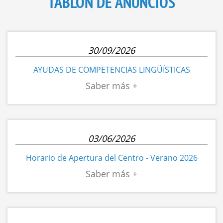
TABLÓN DE ANUNCIOS
30/09/2026
AYUDAS DE COMPETENCIAS LINGÜÍSTICAS
03/06/2026
Horario de Apertura del Centro - Verano 2026