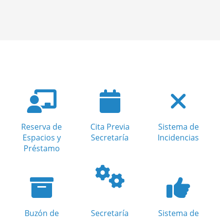
Reserva de
Cita Previa
Sistema de
Espacios y
Secretaría
Incidencias
Préstamo
Buzón de
Secretaría
Sistema de