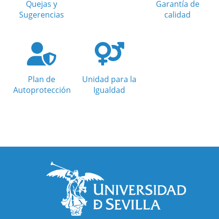
Quejas y
Garantía de
Sugerencias
calidad
Plan de
Unidad para la
Autoprotección
Igualdad