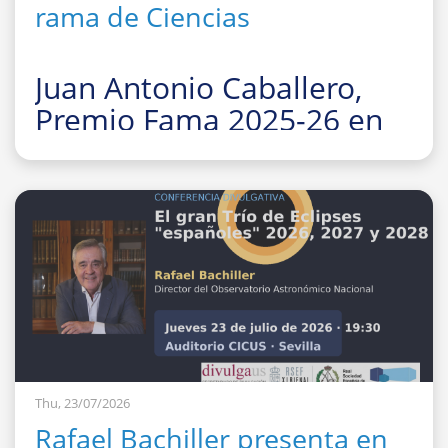
rama de Ciencias
Juan Antonio Caballero,
Premio Fama 2025-26 en
la rama de Ciencias
La Facultad de Fí
Thu, 23/07/2026
Rafael Bachiller presenta en