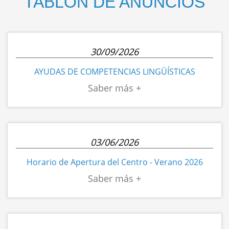
TABLÓN DE ANUNCIOS
30/09/2026
AYUDAS DE COMPETENCIAS LINGÜÍSTICAS
03/06/2026
Horario de Apertura del Centro - Verano 2026