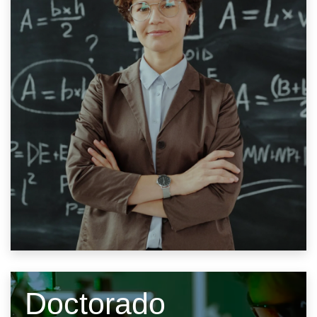
Doctorado