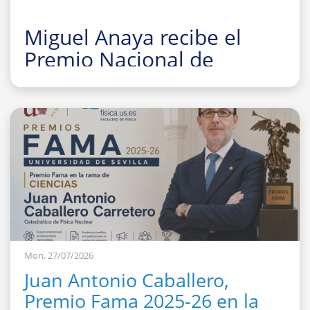
Miguel Anaya recibe el
Premio Nacional de
Investigación para Jóvenes
Felisa Martín Bravo 2026
Mon, 27/07/2026
Juan Antonio Caballero,
Premio Fama 2025-26 en la