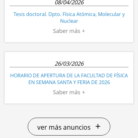
08/04/2026
Tesis doctoral. Dpto. Física Atómica, Molecular y
Nuclear
26/03/2026
HORARIO DE APERTURA DE LA FACULTAD DE FÍSICA
EN SEMANA SANTA Y FERIA DE 2026
+
ver más anuncios