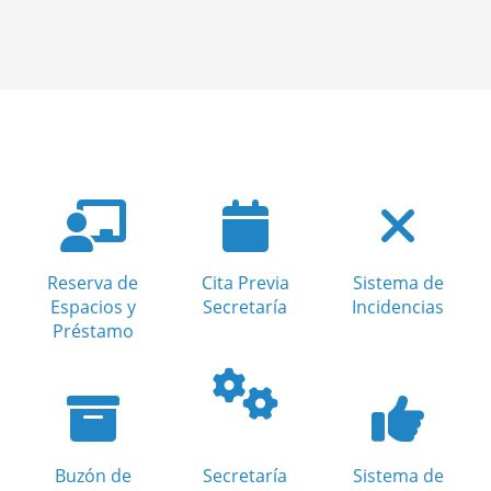
Reserva de
Cita Previa
Sistema de
Espacios y
Secretaría
Incidencias
Préstamo
Buzón de
Secretaría
Sistema de