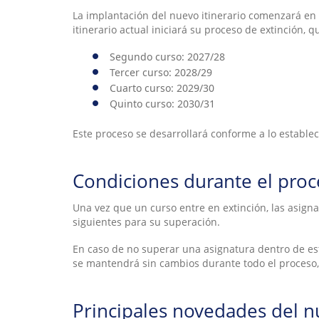
La implantación del nuevo itinerario comenzará en 
itinerario actual iniciará su proceso de extinción, 
Segundo curso: 2027/28
Tercer curso: 2028/29
Cuarto curso: 2029/30
Quinto curso: 2030/31
Este proceso se desarrollará conforme a lo estable
Condiciones durante el proc
Una vez que un curso entre en extinción, las asign
siguientes para su superación.
En caso de no superar una asignatura dentro de est
se mantendrá sin cambios durante todo el proceso,
Principales novedades del nu