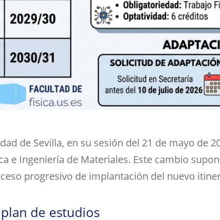
dad de Sevilla, en su sesión del 21 de mayo de 2
ica e Ingeniería de Materiales. Este cambio supon
ceso progresivo de implantación del nuevo itinera
 plan de estudios