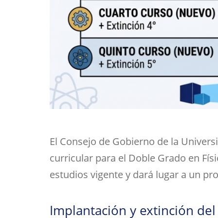
El Consejo de Gobierno de la Universi
curricular para el Doble Grado en Fís
estudios vigente y dará lugar a un pro
Implantación y extinción del