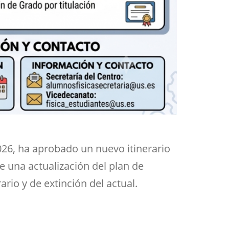
026, ha aprobado un nuevo itinerario
e una actualización del plan de
rio y de extinción del actual.