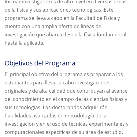
formar investigadores de alto nivel en diversas áreas
de la física y sus aplicaciones tecnológicas. Este
programa se lleva a cabo en la Facultad de Física y
cuenta con una amplia oferta de líneas de
investigación que abarca desde la física fundamental
hasta la aplicada.
Objetivos del Programa
El principal objetivo del programa es preparar a los
estudiantes para llevar a cabo investigaciones
originales y de alta calidad que contribuyan al avance
del conocimiento en el campo de las ciencias físicas y
sus tecnologías. Los doctorandos adquirirán
habilidades avanzadas en metodología de la
investigación y en el uso de técnicas experimentales y
computacionales específicas de su área de estudio.