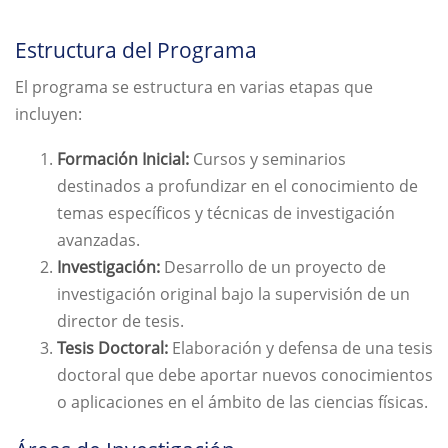
Estructura del Programa
El programa se estructura en varias etapas que
incluyen:
Formación Inicial:
Cursos y seminarios
destinados a profundizar en el conocimiento de
temas específicos y técnicas de investigación
avanzadas.
Investigación:
Desarrollo de un proyecto de
investigación original bajo la supervisión de un
director de tesis.
Tesis Doctoral:
Elaboración y defensa de una tesis
doctoral que debe aportar nuevos conocimientos
o aplicaciones en el ámbito de las ciencias físicas.