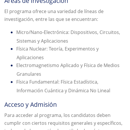
Áreas de Investigación
El programa ofrece una variedad de líneas de
investigación, entre las que se encuentran:
Micro/Nano-Electrónica: Dispositivos, Circuitos,
Sistemas y Aplicaciones
Física Nuclear: Teoría, Experimentos y
Aplicaciones
Electromagnetismo Aplicado y Física de Medios
Granulares
Física Fundamental: Física Estadística,
Información Cuántica y Dinámica No Lineal
Acceso y Admisión
Para acceder al programa, los candidatos deben
cumplir con ciertos requisitos generales y específicos,