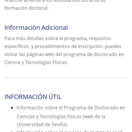
financieramente a los estudiantes durante su
formación doctoral.
Información Adicional
Para más detalles sobre el programa, requisitos
específicos, y procedimientos de inscripción, puedes
visitar las páginas web del
programa de doctorado en
Ciencia y Tecnologías Físicas
.
INFORMACIÓN ÚTIL
Información sobre el Programa de Doctorado en
Ciencias y Tecnologías Físicas (web de la
Universidad de Sevilla).