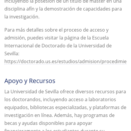
incluyendo la posesión de un título de máster en una
disciplina afín y la demostración de capacidades para
la investigación.
Para más detalles sobre el proceso de acceso y
admisión, puedes visitar la página de la Escuela
Internacional de Doctorado de la Universidad de
Sevilla:
https://doctorado.us.es/estudios/admision/procedimien
Apoyo y Recursos
La Universidad de Sevilla ofrece diversos recursos para
los doctorandos, incluyendo acceso a laboratorios
equipados, bibliotecas especializadas, y plataformas de
investigación en línea. Además, hay programas de
becas y ayudas disponibles para apoyar