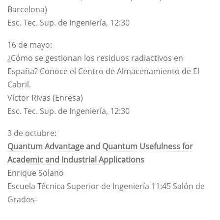
Barcelona)
Esc. Tec. Sup. de Ingeniería, 12:30
16 de mayo:
¿Cómo se gestionan los residuos radiactivos en
España? Conoce el Centro de Almacenamiento de El
Cabril.
Víctor Rivas (Enresa)
Esc. Tec. Sup. de Ingeniería, 12:30
3 de octubre:
Quantum Advantage and Quantum Usefulness for
Academic and Industrial Applications
Enrique Solano
Escuela Técnica Superior de Ingeniería​ 11:45 Salón de
Grados-