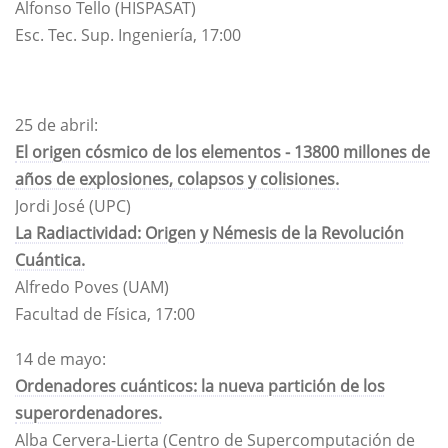
Alfonso Tello (HISPASAT)
Esc. Tec. Sup. Ingeniería, 17:00
25 de abril:
El origen cósmico de los elementos - 13800 millones de
años de explosiones, colapsos y colisiones.
Jordi José (UPC)
La Radiactividad: Origen y Némesis de la Revolución
Cuántica.
Alfredo Poves (UAM)
Facultad de Física, 17:00
14 de mayo:
Ordenadores cuánticos: la nueva partición de los
superordenadores.
Alba Cervera-Lierta (Centro de Supercomputación de