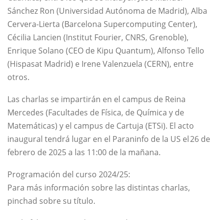
Sánchez Ron (Universidad Autónoma de Madrid), Alba
Cervera-Lierta (Barcelona Supercomputing Center),
Cécilia Lancien (Institut Fourier, CNRS, Grenoble),
Enrique Solano (CEO de Kipu Quantum), Alfonso Tello
(Hispasat Madrid) e Irene Valenzuela (CERN), entre
otros.
Las charlas se impartirán en el campus de Reina
Mercedes (Facultades de Física, de Química y de
Matemáticas) y el campus de Cartuja (ETSi). El acto
inaugural tendrá lugar en el Paraninfo de la US el 26 de
febrero de 2025 a las 11:00 de la mañana.
Programación del curso 2024/25:
Para más información sobre las distintas charlas,
pinchad sobre su título.