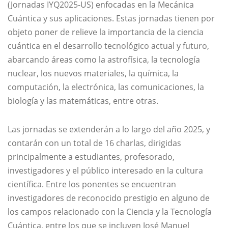
(Jornadas IYQ2025-US) enfocadas en la Mecánica
Cuántica y sus aplicaciones. Estas jornadas tienen por
objeto poner de relieve la importancia de la ciencia
cuántica en el desarrollo tecnológico actual y futuro,
abarcando áreas como la astrofísica, la tecnología
nuclear, los nuevos materiales, la química, la
computación, la electrónica, las comunicaciones, la
biología y las matemáticas, entre otras.
Las jornadas se extenderán a lo largo del año 2025, y
contarán con un total de 16 charlas, dirigidas
principalmente a estudiantes, profesorado,
investigadores y el público interesado en la cultura
científica. Entre los ponentes se encuentran
investigadores de reconocido prestigio en alguno de
los campos relacionado con la Ciencia y la Tecnología
Cuántica, entre los que se incluyen José Manuel