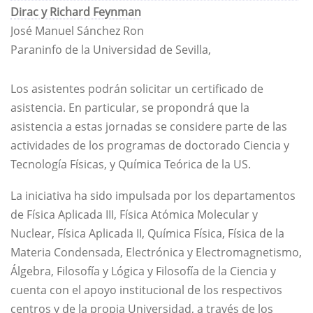
Dirac y Richard Feynman
José Manuel Sánchez Ron
Paraninfo de la Universidad de Sevilla,
Los asistentes podrán solicitar un certificado de
asistencia. En particular, se propondrá que la
asistencia a estas jornadas se considere parte de las
actividades de los programas de doctorado Ciencia y
Tecnología Físicas, y Química Teórica de la US.
La iniciativa ha sido impulsada por los departamentos
de Física Aplicada III, Física Atómica Molecular y
Nuclear, Física Aplicada II, Química Física, Física de la
Materia Condensada, Electrónica y Electromagnetismo,
Álgebra, Filosofía y Lógica y Filosofía de la Ciencia y
cuenta con el apoyo institucional de los respectivos
centros y de la propia Universidad, a través de los