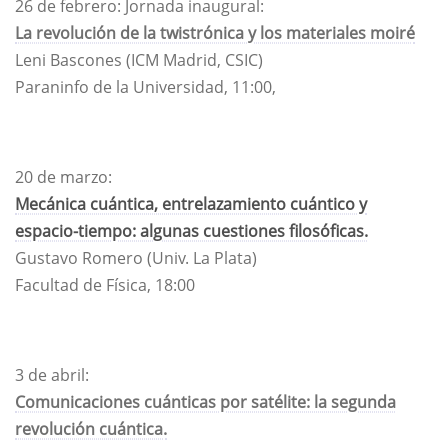
26 de febrero: Jornada inaugural:
La revolución de la twistrónica y los materiales moiré
Leni Bascones (ICM Madrid, CSIC)
Paraninfo de la Universidad, 11:00,
20 de marzo:
Mecánica cuántica, entrelazamiento cuántico y
espacio-tiempo: algunas cuestiones filosóficas.
Gustavo Romero (Univ. La Plata)
Facultad de Física, 18:00
3 de abril:
Comunicaciones cuánticas por satélite: la segunda
revolución cuántica.