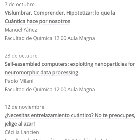
7 de octubre
Vislumbrar, Comprender, Hipotetizar: lo que la
Cuántica hace por nosotros​
Manuel Yáñez
Facultad de Química​ 12:00 Aula Magna
23 de octubre:
Self-assembled computers: exploiting nanoparticles for
neuromorphic data processing​
Paolo Milani
Facultad de Química 12:00 Aula Magna
12 de noviembre:
¿Necesitas entrelazamiento cuántico? No te preocupes,
¡elige al azar!
Cécilia Lancien