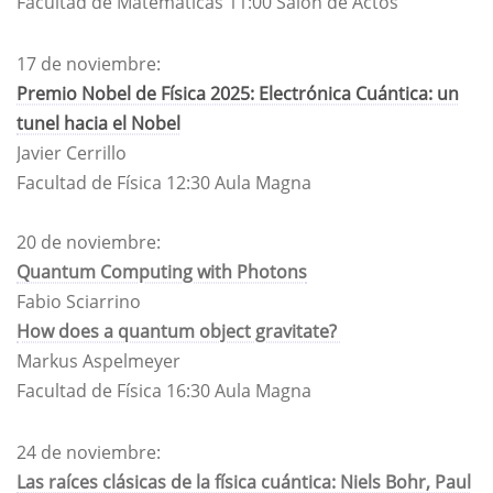
Facultad de Matemáticas 11:00
Salón de Actos
17 de noviembre:
Premio Nobel de Física 2025: Electrónica Cuántica: un
tunel hacia el Nobel​
Javier Cerrillo
Facultad de Física 12:30
Aula Magna
20 de noviembre:
Quantum Computing with Photons
Fabio Sciarrino
How does a quantum object gravitate?
Markus Aspelmeyer
Facultad de Física 16:30
Aula Magna
24 de noviembre:
Las raíces clásicas de la física cuántica: Niels Bohr, Paul