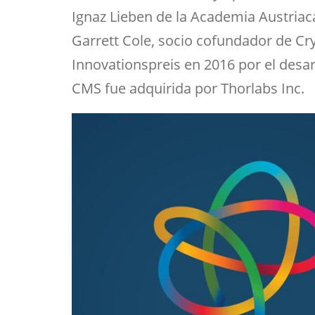
Ignaz Lieben de la Academia Austriaca
Garrett Cole, socio cofundador de Cry
Innovationspreis en 2016 por el desar
CMS fue adquirida por Thorlabs Inc.