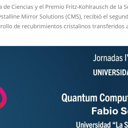
 de Ciencias y el Premio Fritz-Kohlrausch de la S
stalline Mirror Solutions (CMS), recibió el segun
rollo de recubrimientos cristalinos transferidos 