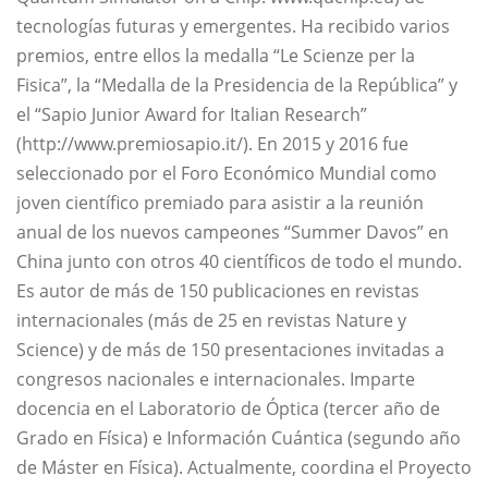
tecnologías futuras y emergentes. Ha recibido varios
premios, entre ellos la medalla “Le Scienze per la
Fisica”, la “Medalla de la Presidencia de la República” y
el “Sapio Junior Award for Italian Research”
(http://www.premiosapio.it/). En 2015 y 2016 fue
seleccionado por el Foro Económico Mundial como
joven científico premiado para asistir a la reunión
anual de los nuevos campeones “Summer Davos” en
China junto con otros 40 científicos de todo el mundo.
Es autor de más de 150 publicaciones en revistas
internacionales (más de 25 en revistas Nature y
Science) y de más de 150 presentaciones invitadas a
congresos nacionales e internacionales. Imparte
docencia en el Laboratorio de Óptica (tercer año de
Grado en Física) e Información Cuántica (segundo año
de Máster en Física). Actualmente, coordina el Proyecto