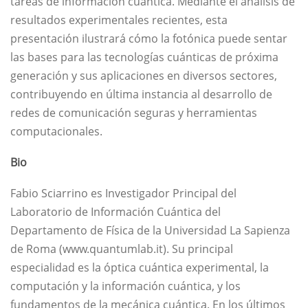
tareas de información cuántica. Mediante el análisis de
resultados experimentales recientes, esta
presentación ilustrará cómo la fotónica puede sentar
las bases para las tecnologías cuánticas de próxima
generación y sus aplicaciones en diversos sectores,
contribuyendo en última instancia al desarrollo de
redes de comunicación seguras y herramientas
computacionales.
Bio
Fabio Sciarrino es Investigador Principal del
Laboratorio de Información Cuántica del
Departamento de Física de la Universidad La Sapienza
de Roma (www.quantumlab.it). Su principal
especialidad es la óptica cuántica experimental, la
computación y la información cuántica, y los
fundamentos de la mecánica cuántica. En los últimos