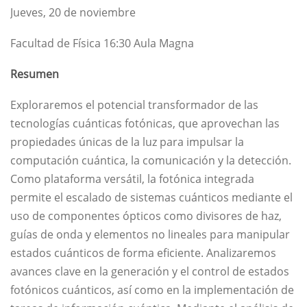
Jueves, 20 de noviembre
Facultad de Física​ 16:30 Aula Magna
Resumen
Exploraremos el potencial transformador de las
tecnologías cuánticas fotónicas, que aprovechan las
propiedades únicas de la luz para impulsar la
computación cuántica, la comunicación y la detección.
Como plataforma versátil, la fotónica integrada
permite el escalado de sistemas cuánticos mediante el
uso de componentes ópticos como divisores de haz,
guías de onda y elementos no lineales para manipular
estados cuánticos de forma eficiente. Analizaremos
avances clave en la generación y el control de estados
fotónicos cuánticos, así como en la implementación de