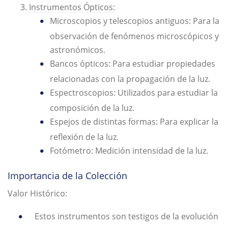
Instrumentos Ópticos:
Microscopios y telescopios antiguos: Para la
observación de fenómenos microscópicos y
astronómicos.
Bancos ópticos: Para estudiar propiedades
relacionadas con la propagación de la luz.
Espectroscopios: Utilizados para estudiar la
composición de la luz.
Espejos de distintas formas: Para explicar la
reflexión de la luz.
Fotómetro: Medición intensidad de la luz.
Importancia de la Colección
Valor Histórico:
Estos instrumentos son testigos de la evolución