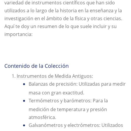
variedad de instrumentos científicos que han sido
utilizados a lo largo de la historia en la enseñanza y la
investigación en el ámbito de la física y otras ciencias.
Aquí te doy un resumen de lo que suele incluir y su
importancia:
Contenido de la Colección
Instrumentos de Medida Antiguos:
Balanzas de precisión: Utilizadas para medir
masa con gran exactitud.
Termómetros y barómetros: Para la
medición de temperatura y presión
atmosférica.
Galvanómetros y electrómetros: Utilizados