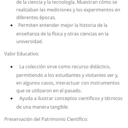
de la ciencia y la tecnología. Muestran cómo se
realizaban las mediciones y los experimentos en
diferentes épocas.
Permiten entender mejor la historia de la
enseñanza de la física y otras ciencias en la
universidad.
Valor Educativo:
La colección sirve como recurso didáctico,
permitiendo a los estudiantes y visitantes ver y,
en algunos casos, interactuar con instrumentos
que se utilizaron en el pasado.
Ayuda a ilustrar conceptos científicos y técnicos
de una manera tangible.
Preservación del Patrimonio Científico: