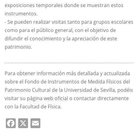
exposiciones temporales donde se muestran estos
instrumentos.
- Se pueden realizar visitas tanto para grupos escolares
como para el público general, con el objetivo de
difundir el conocimiento y la apreciación de este
patrimonio.
Para obtener información más detallada y actualizada
sobre el Fondo de Instrumentos de Medida Físicos del
Patrimonio Cultural de la Universidad de Sevilla, podéis
visitar su
página web oficial
o contactar directamente
con la Facultad de Física.
Facebook
X
Email