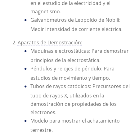
en el estudio de la electricidad y el
magnetismo.
Galvanómetros de Leopoldo de Nobili:
Medir intensidad de corriente eléctrica.
Aparatos de Demostración:
Máquinas electrostáticas: Para demostrar
principios de la electrostática.
Péndulos y relojes de péndulo: Para
estudios de movimiento y tiempo.
Tubos de rayos catódicos: Precursores del
tubo de rayos X, utilizados en la
demostración de propiedades de los
electrones.
Modelo para mostrar el achatamiento
terrestre.