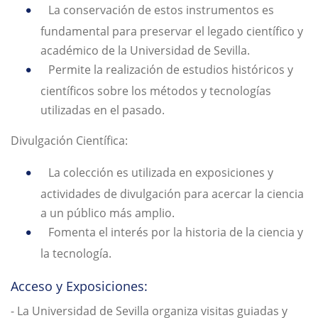
La conservación de estos instrumentos es
fundamental para preservar el legado científico y
académico de la Universidad de Sevilla.
Permite la realización de estudios históricos y
científicos sobre los métodos y tecnologías
utilizadas en el pasado.
Divulgación Científica:
La colección es utilizada en exposiciones y
actividades de divulgación para acercar la ciencia
a un público más amplio.
Fomenta el interés por la historia de la ciencia y
la tecnología.
Acceso y Exposiciones:
- La Universidad de Sevilla organiza visitas guiadas y