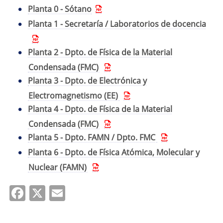
Planta 0 - Sótano
Planta 1 - Secretaría / Laboratorios de docencia
Planta 2 - Dpto. de Física de la Material
Condensada (FMC)
Planta 3 - Dpto. de Electrónica y
Electromagnetismo (EE)
Planta 4 - Dpto. de Física de la Material
Condensada (FMC)
Planta 5 - Dpto. FAMN / Dpto. FMC
Planta 6 - Dpto. de Física Atómica, Molecular y
Nuclear (FAMN)
Facebook
X
Email