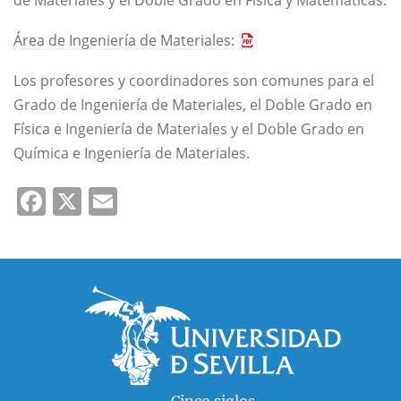
de Materiales y el Doble Grado en Física y Matemáticas.
Área de Ingeniería de Materiales:
Los profesores y coordinadores son comunes para el
Grado de Ingeniería de Materiales, el Doble Grado en
Física e Ingeniería de Materiales y el Doble Grado en
Química e Ingeniería de Materiales.
Facebook
X
Email