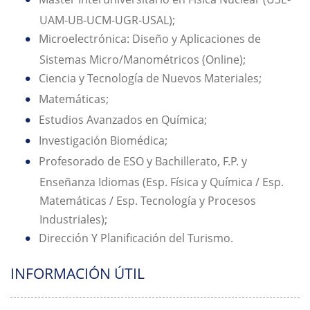
UAM-UB-UCM-UGR-USAL);
Microelectrónica: Diseño y Aplicaciones de
Sistemas Micro/Manométricos (Online);
Ciencia y Tecnología de Nuevos Materiales;
Matemáticas;
Estudios Avanzados en Química;
Investigación Biomédica;
Profesorado de ESO y Bachillerato, F.P. y
Enseñanza Idiomas (Esp. Física y Química / Esp.
Matemáticas / Esp. Tecnología y Procesos
Industriales);
Dirección Y Planificación del Turismo.
INFORMACIÓN ÚTIL