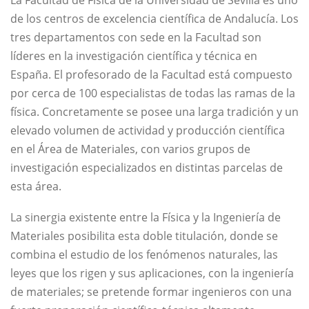
La Facultad de Física de la Universidad de Sevilla es uno
de los centros de excelencia científica de Andalucía. Los
tres departamentos con sede en la Facultad son
líderes en la investigación científica y técnica en
España. El profesorado de la Facultad está compuesto
por cerca de 100 especialistas de todas las ramas de la
física. Concretamente se posee una larga tradición y un
elevado volumen de actividad y producción científica
en el Área de Materiales, con varios grupos de
investigación especializados en distintas parcelas de
esta área.
La sinergia existente entre la Física y la Ingeniería de
Materiales posibilita esta doble titulación, donde se
combina el estudio de los fenómenos naturales, las
leyes que los rigen y sus aplicaciones, con la ingeniería
de materiales; se pretende formar ingenieros con una