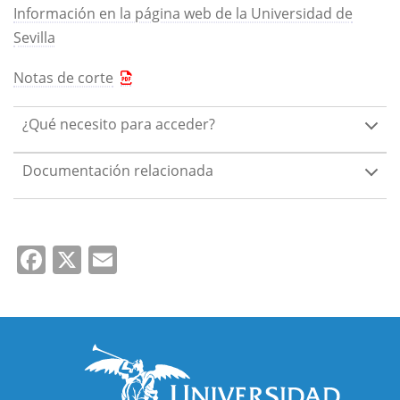
Información en la página web de la Universidad de
Sevilla
Notas de corte
¿Qué necesito para acceder?
Documentación relacionada
Facebook
X
Email