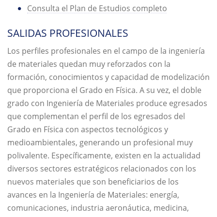
Consulta el Plan de Estudios completo
SALIDAS PROFESIONALES
Los perfiles profesionales en el campo de la ingeniería
de materiales quedan muy reforzados con la
formación, conocimientos y capacidad de modelización
que proporciona el Grado en Física. A su vez, el doble
grado con Ingeniería de Materiales produce egresados
que complementan el perfil de los egresados del
Grado en Física con aspectos tecnológicos y
medioambientales, generando un profesional muy
polivalente. Específicamente, existen en la actualidad
diversos sectores estratégicos relacionados con los
nuevos materiales que son beneficiarios de los
avances en la Ingeniería de Materiales: energía,
comunicaciones, industria aeronáutica, medicina,