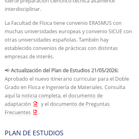
fuerte preparación científico-técnica altamente
interdisciplinar.
La Facultad de Física tiene convenio ERASMUS con
muchas universidades europeas y convenio SICUE con
otras universidades españolas. También hay
establecido convenios de prácticas con distintas
empresas de interés.
📢
Actualización del Plan de Estudios 21/05/2026:
Aprobado el nuevo itinerario curricular para el Doble
Grado en Física e Ingeniería de Materiales. Consulta
aquí la
noticia completa
, el
documento de
adaptación
y el
documento de Preguntas
Frecuentes
.
PLAN DE ESTUDIOS