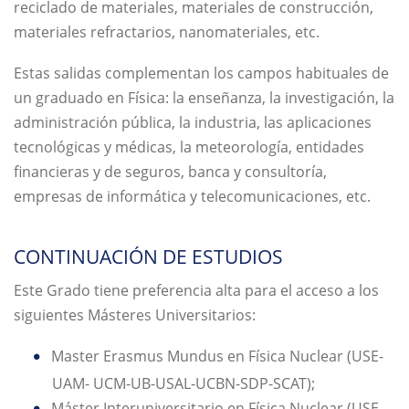
reciclado de materiales, materiales de construcción,
materiales refractarios, nanomateriales, etc.
Estas salidas complementan los campos habituales de
un graduado en Física: la enseñanza, la investigación, la
administración pública, la industria, las aplicaciones
tecnológicas y médicas, la meteorología, entidades
financieras y de seguros, banca y consultoría,
empresas de informática y telecomunicaciones, etc.
CONTINUACIÓN DE ESTUDIOS
Este Grado tiene preferencia alta para el acceso a los
siguientes Másteres Universitarios:
Master Erasmus Mundus en Física Nuclear (USE-
UAM- UCM-UB-USAL-UCBN-SDP-SCAT);
Máster Interuniversitario en Física Nuclear (USE-