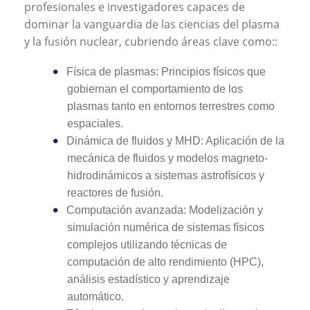
profesionales e investigadores capaces de
dominar la vanguardia de las ciencias del plasma
y la fusión nuclear, cubriendo áreas clave como::
Física de plasmas: Principios físicos que
gobiernan el comportamiento de los
plasmas tanto en entornos terrestres como
espaciales.
Dinámica de fluidos y MHD: Aplicación de la
mecánica de fluidos y modelos magneto-
hidrodinámicos a sistemas astrofísicos y
reactores de fusión.
Computación avanzada: Modelización y
simulación numérica de sistemas físicos
complejos utilizando técnicas de
computación de alto rendimiento (HPC),
análisis estadístico y aprendizaje
automático.