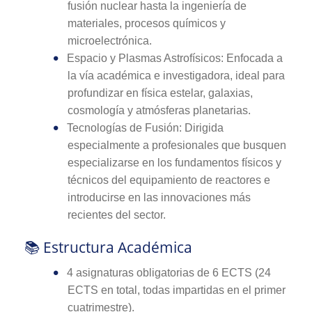
fusión nuclear hasta la ingeniería de
materiales, procesos químicos y
microelectrónica.
Espacio y Plasmas Astrofísicos: Enfocada a
la vía académica e investigadora, ideal para
profundizar en física estelar, galaxias,
cosmología y atmósferas planetarias.
Tecnologías de Fusión: Dirigida
especialmente a profesionales que busquen
especializarse en los fundamentos físicos y
técnicos del equipamiento de reactores e
introducirse en las innovaciones más
recientes del sector.
📚 Estructura Académica
4 asignaturas obligatorias de 6 ECTS (24
ECTS en total, todas impartidas en el primer
cuatrimestre).