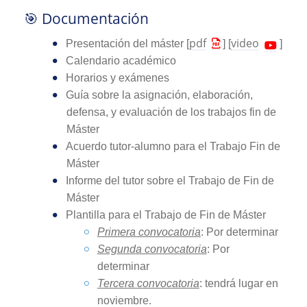
🎯 Documentación
pdf
video
Presentación del máster [
] [
]
Calendario académico
Horarios y exámenes
Guía sobre la asignación, elaboración,
defensa, y evaluación de los trabajos fin de
Máster
Acuerdo tutor-alumno para el Trabajo Fin de
Máster
Informe del tutor sobre el Trabajo de Fin de
Máster
Plantilla para el Trabajo de Fin de Máster
Primera convocatoria
: Por determinar
Segunda convocatoria
: Por
determinar
Tercera convocatoria
: tendrá lugar en
noviembre.