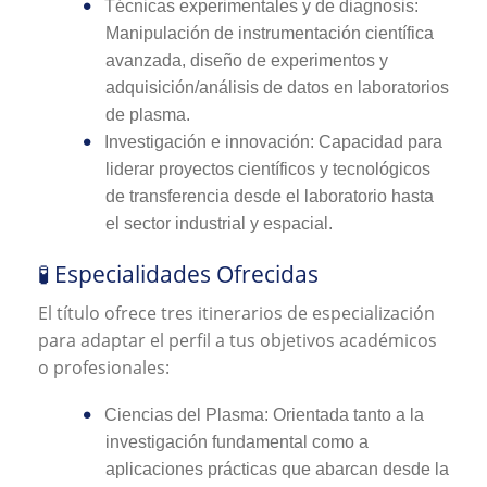
Técnicas experimentales y de diagnosis:
Manipulación de instrumentación científica
avanzada, diseño de experimentos y
adquisición/análisis de datos en laboratorios
de plasma.
Investigación e innovación: Capacidad para
liderar proyectos científicos y tecnológicos
de transferencia desde el laboratorio hasta
el sector industrial y espacial.
🧪 Especialidades Ofrecidas
El título ofrece tres itinerarios de especialización
para adaptar el perfil a tus objetivos académicos
o profesionales:
Ciencias del Plasma: Orientada tanto a la
investigación fundamental como a
aplicaciones prácticas que abarcan desde la