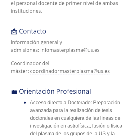
el personal docente de primer nivel de ambas
instituciones.
📩 Contacto
Información general y
admisiones:
infomasterplasma@us.es
Coordinador del
máster:
coordinadormasterplasma@us.es
💼 Orientación Profesional
Acceso directo a Doctorado: Preparación
avanzada para la realización de tesis
doctorales en cualquiera de las líneas de
investigación en astrofísica, fusión o física
del plasma de los grupos de la US y la