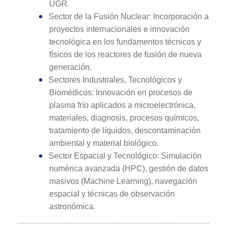
UGR.
Sector de la Fusión Nuclear: Incorporación a
proyectos internacionales e innovación
tecnológica en los fundamentos técnicos y
físicos de los reactores de fusión de nueva
generación.
Sectores Industriales, Tecnológicos y
Biomédicos: Innovación en procesos de
plasma frío aplicados a microelectrónica,
materiales, diagnosis, procesos químicos,
tratamiento de líquidos, descontaminación
ambiental y material biológico.
Sector Espacial y Tecnológico: Simulación
numérica avanzada (HPC), gestión de datos
masivos (Machine Learning), navegación
espacial y técnicas de observación
astronómica.