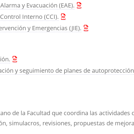
 Alarma y Evacuación (EAE).
Control Interno (CCI).
tervención y Emergencias (JIE).
ión.
tación y seguimiento de planes de autoprotección
ano de la Facultad que coordina las actividades 
ón, simulacros, revisiones, propuestas de mejo