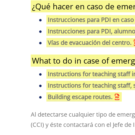
¿Qué hacer en caso de eme
Instrucciones para PDI en caso
Instrucciones para PDI, alumnos
Vías de evacuación del centro.
What to do in case of emer
Instructions for teaching staff
Instructions for teaching staff
Building escape routes.
Al detectarse cualquier tipo de emerg
(CCI) y éste contactará con el Jefe de 