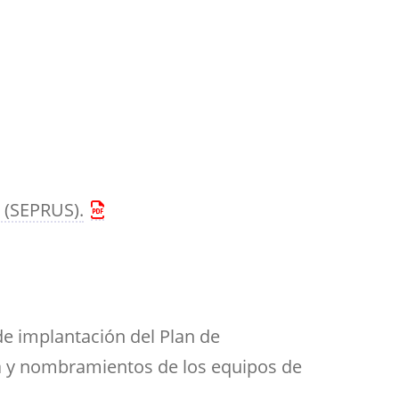
 (SEPRUS).
de implantación del Plan de
ra y nombramientos de los equipos de