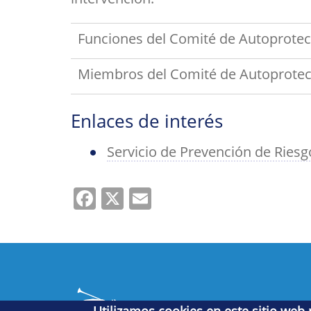
Funciones del Comité de Autoprotecc
Miembros del Comité de Autoprotecci
Enlaces de interés
Servicio de Prevención de Riesg
Facebook
X
Email