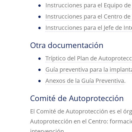
Instrucciones para el Equipo de
Instrucciones para el Centro de 
Instrucciones para el Jefe de In
Otra documentación
Tríptico del Plan de Autoprotecc
Guía preventiva para la implan
Anexos de la Guía Preventiva
.
Comité de Autoprotección
El Comité de Autoprotección es el órg
Autoprotección en el Centro: formaci
intervención.