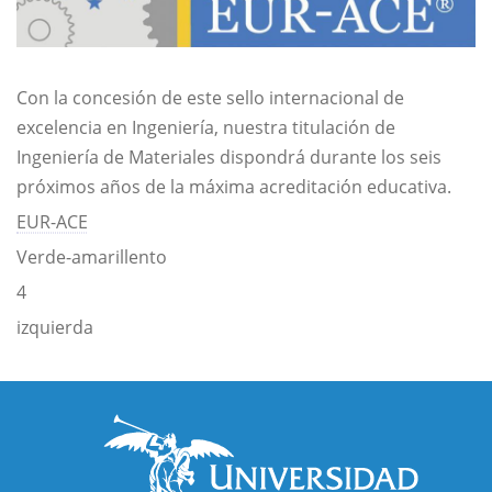
Con la concesión de este sello internacional de
excelencia en Ingeniería, nuestra titulación de
Ingeniería de Materiales dispondrá durante los seis
próximos años de la máxima acreditación educativa.
EUR-ACE
Verde-amarillento
4
izquierda