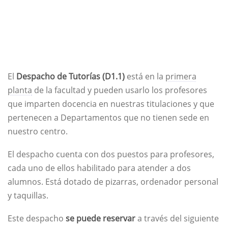
El
Despacho de Tutorías (D1.1)
está en la
primera
planta
de la facultad y pueden usarlo los profesores
que imparten docencia en nuestras titulaciones y que
pertenecen a Departamentos que no tienen sede en
nuestro centro.
El despacho cuenta con dos puestos para profesores,
cada uno de ellos habilitado para atender a dos
alumnos. Está dotado de pizarras, ordenador personal
y taquillas.
Este despacho
se puede reservar
a través del siguiente