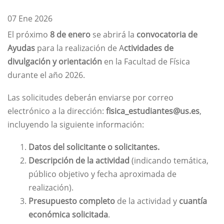
07 Ene 2026
El próximo
8 de enero
se abrirá la
convocatoria de
Ayudas
para la realización de A
ctividades de
divulgación y orientación
en la Facultad de Física
durante el año 2026.
Las solicitudes deberán enviarse por correo
electrónico a la dirección:
fisica_estudiantes@us.es
,
incluyendo la siguiente información:
Datos del solicitante o solicitantes.
Descripción de la actividad
(indicando temática,
público objetivo y fecha aproximada de
realización).
Presupuesto completo
de la actividad y
cuantía
económica solicitada
.