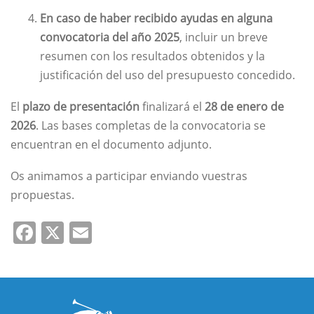
En caso de haber recibido ayudas en alguna
convocatoria del año 2025
, incluir un breve
resumen con los resultados obtenidos y la
justificación del uso del presupuesto concedido.
El
plazo de presentación
finalizará el
28 de enero de
2026
. Las bases completas de la convocatoria se
encuentran en el documento adjunto.
Os animamos a participar enviando vuestras
propuestas.
Facebook
X
Email