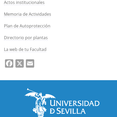
Actos institucionales
Memoria de Actividades
Plan de Autoprotección
Directorio por plantas
La web de tu Facultad
Facebook
X
Email