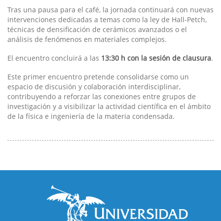
Tras una pausa para el café, la jornada continuará con nuevas
intervenciones dedicadas a temas como la ley de Hall-Petch,
técnicas de densificación de cerámicos avanzados o el
análisis de fenómenos en materiales complejos.
El encuentro concluirá a las
13:30 h con la sesión de clausura
.
Este primer encuentro pretende consolidarse como un
espacio de discusión y colaboración interdisciplinar,
contribuyendo a reforzar las conexiones entre grupos de
investigación y a visibilizar la actividad científica en el ámbito
de la física e ingeniería de la materia condensada.