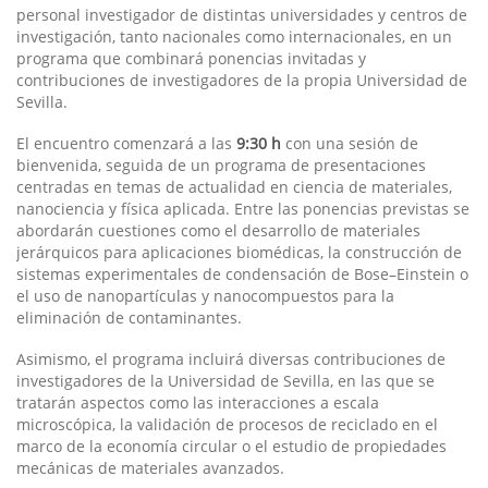
personal investigador de distintas universidades y centros de
investigación, tanto nacionales como internacionales, en un
programa que combinará ponencias invitadas y
contribuciones de investigadores de la propia Universidad de
Sevilla.
El encuentro comenzará a las
9:30 h
con una sesión de
bienvenida, seguida de un programa de presentaciones
centradas en temas de actualidad en ciencia de materiales,
nanociencia y física aplicada. Entre las ponencias previstas se
abordarán cuestiones como el desarrollo de materiales
jerárquicos para aplicaciones biomédicas, la construcción de
sistemas experimentales de condensación de Bose–Einstein o
el uso de nanopartículas y nanocompuestos para la
eliminación de contaminantes.
Asimismo, el programa incluirá diversas contribuciones de
investigadores de la Universidad de Sevilla, en las que se
tratarán aspectos como las interacciones a escala
microscópica, la validación de procesos de reciclado en el
marco de la economía circular o el estudio de propiedades
mecánicas de materiales avanzados.