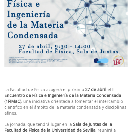
La Facultad de Física acogerá el próximo
27 de abril
el
I
Encuentro de Física e Ingeniería de la Materia Condensada
(1FIMaC)
, una iniciativa orientada a fomentar el intercambio
científico en el ámbito de la materia condensada y disciplinas
afines.
La jornada, que tendrá lugar en la
Sala de Juntas de la
Facultad de Física de la Universidad de Sevilla
, reunirá a