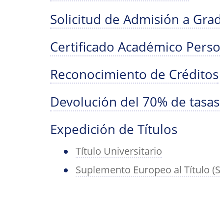
Solicitud de Admisión a Gra
Certificado Académico Perso
Reconocimiento de Créditos
Devolución del 70% de tasas
Expedición de Títulos
Título Universitario
Suplemento Europeo al Título (