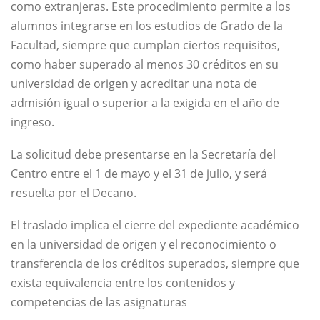
como extranjeras. Este procedimiento permite a los
alumnos integrarse en los estudios de Grado de la
Facultad, siempre que cumplan ciertos requisitos,
como haber superado al menos 30 créditos en su
universidad de origen y acreditar una nota de
admisión igual o superior a la exigida en el año de
ingreso.
La solicitud debe presentarse en la Secretaría del
Centro entre el 1 de mayo y el 31 de julio, y será
resuelta por el Decano.
El traslado implica el cierre del expediente académico
en la universidad de origen y el reconocimiento o
transferencia de los créditos superados, siempre que
exista equivalencia entre los contenidos y
competencias de las asignaturas