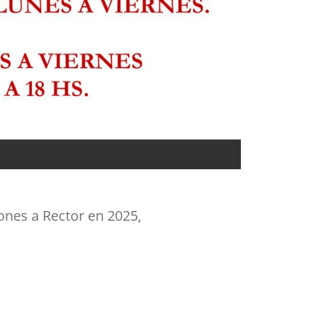
iones a Rector en 2025,