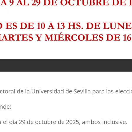
toral de la Universidad de Sevilla para las elecc
ende:
a el día 29 de octubre de 2025, ambos inclusive.