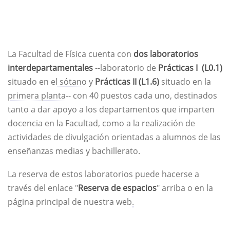
La Facultad de Física cuenta con
dos laboratorios
interdepartamentales
--laboratorio de
Prácticas I (L0.1)
situado en el
sótano
y
Prácticas II (L1.6)
situado en la
primera planta
-- con 40 puestos cada uno, destinados
tanto a dar apoyo a los departamentos que imparten
docencia en la Facultad, como a la realización de
actividades de divulgación orientadas a alumnos de las
enseñanzas medias y bachillerato.
La reserva de estos laboratorios puede hacerse a
través del enlace "
Reserva de espacios
" arriba o en la
página principal de nuestra web
.