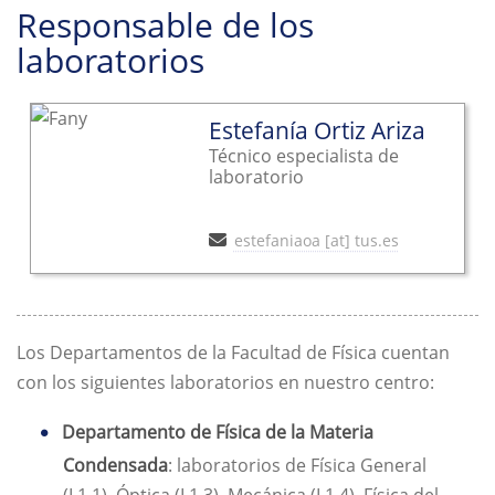
Responsable de los
laboratorios
Estefanía Ortiz Ariza
Técnico especialista de
laboratorio
estefaniaoa [at] tus.es
Los Departamentos de la Facultad de Física cuentan
con los siguientes laboratorios en nuestro centro:
Departamento de Física de la Materia
Condensada
: laboratorios de Física General