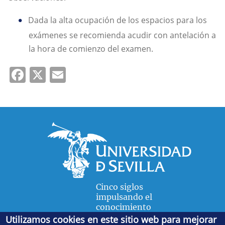
Dada la alta ocupación de los espacios para los
exámenes se recomienda acudir con antelación a
la hora de comienzo del examen.
Facebook
X
Email
Cinco siglos
impulsando el
conocimiento
Utilizamos cookies en este sitio web para mejorar