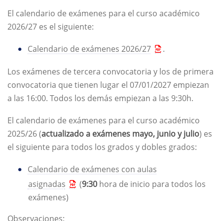
El calendario de exámenes para el curso académico
2026/27 es el siguiente:
Calendario de exámenes 2026/27
.
Los exámenes de tercera convocatoria y los de primera
convocatoria que tienen lugar el 07/01/2027 empiezan
a las 16:00. Todos los demás empiezan a las 9:30h.
El calendario de exámenes para el curso académico
2025/26 (
actualizado a exámenes mayo, junio y julio
) es
el siguiente para todos los grados y dobles grados:
Calendario de exámenes con aulas
asignadas
(
9:30
hora de inicio para todos los
exámenes)
Observaciones: