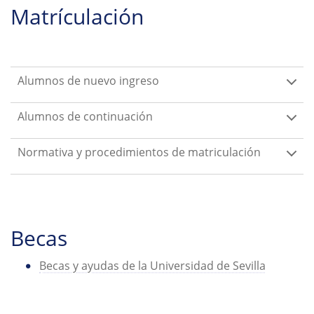
Matrículación
Alumnos de nuevo ingreso
Alumnos de continuación
Normativa y procedimientos de matriculación
Becas
Becas y ayudas de la Universidad de Sevilla