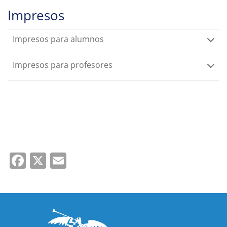
Impresos
Impresos para alumnos
Impresos para profesores
Facebook
X
Email