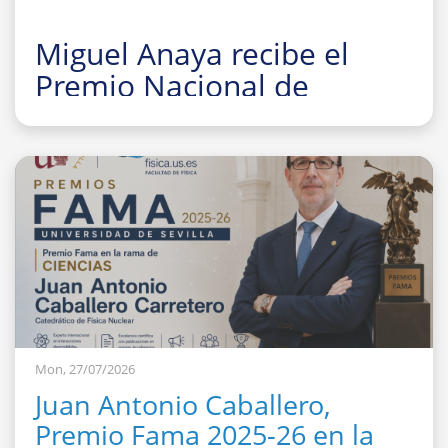
Miguel Anaya recibe el
Premio Nacional de
Investigación para Jóvenes
Felisa Martín Bravo 2026
Mon, 27/07/2026
Juan Antonio Caballero,
Premio Fama 2025-26 en la