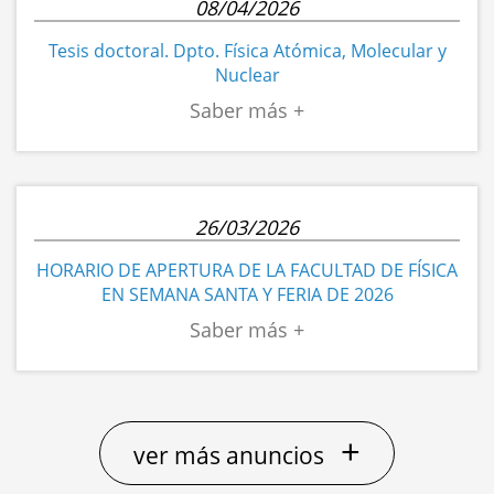
08/04/2026
Tesis doctoral. Dpto. Física Atómica, Molecular y
Nuclear
26/03/2026
HORARIO DE APERTURA DE LA FACULTAD DE FÍSICA
EN SEMANA SANTA Y FERIA DE 2026
+
ver más anuncios