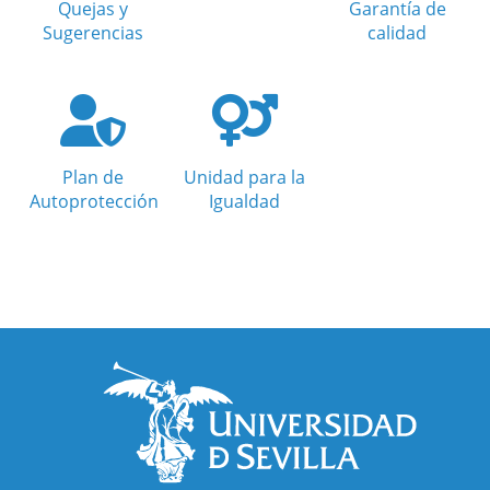
Quejas y
Garantía de
Sugerencias
calidad
Plan de
Unidad para la
Autoprotección
Igualdad