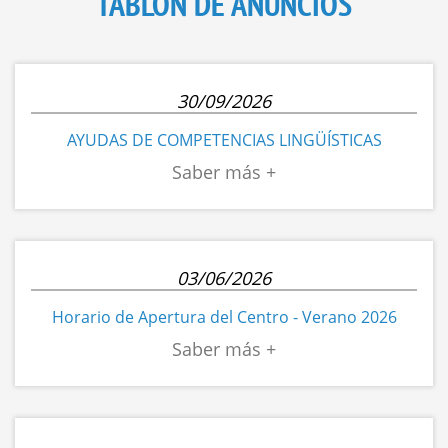
TABLÓN DE ANUNCIOS
30/09/2026
AYUDAS DE COMPETENCIAS LINGÜÍSTICAS
03/06/2026
Horario de Apertura del Centro - Verano 2026