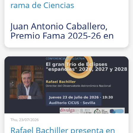
rama de Ciencias
Juan Antonio Caballero,
Premio Fama 2025-26 en
la rama de Ciencias
La Facultad de Fí
Thu, 23/07/2026
Rafael Bachiller presenta en