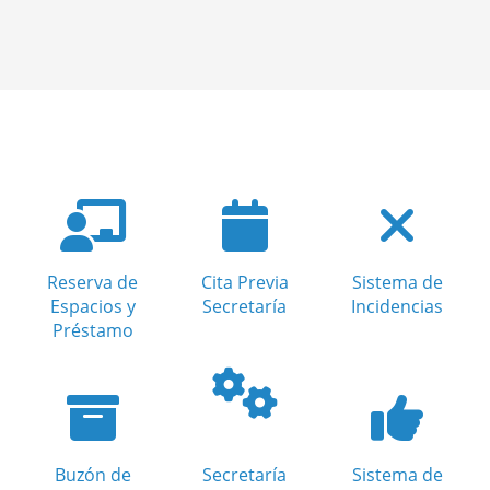
Reserva de
Cita Previa
Sistema de
Espacios y
Secretaría
Incidencias
Préstamo
Buzón de
Secretaría
Sistema de