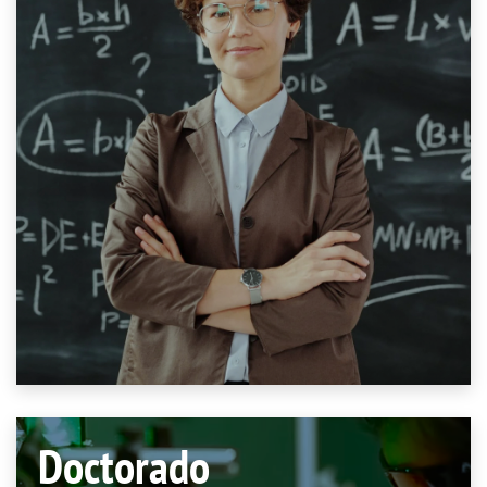
Doctorado