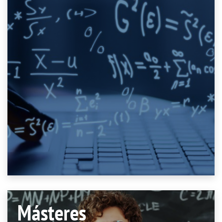
Másteres