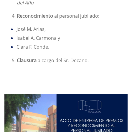
del Año
Reconocimiento
al personal jubilado:
José M. Arias,
Isabel A. Carmona y
Clara F. Conde.
Clausura
a cargo del Sr. Decano.