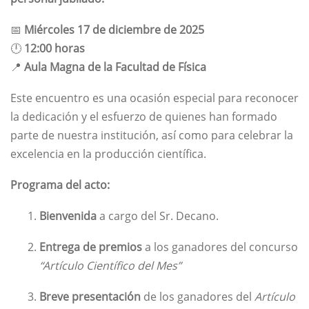
📅
Miércoles 17 de diciembre de 2025
🕛
12:00 horas
📍
Aula Magna de la Facultad de Física
Este encuentro es una ocasión especial para reconocer
la dedicación y el esfuerzo de quienes han formado
parte de nuestra institución, así como para celebrar la
excelencia en la producción científica.
Programa del acto:
Bienvenida
a cargo del Sr. Decano.
Entrega de premios
a los ganadores del concurso
“Artículo Científico del Mes”
Breve presentación
de los ganadores del
Artículo