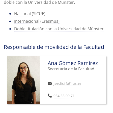
doble con la Universidad de Münster.
Nacional (SICUE)
Internacional (Erasmus)
Doble titulación con la Universidad de Münster
Responsable de movilidad de la Facultad
Ana Gómez Ramírez
Secretaria de la Facultad
jsecfisi [at] us.es
954 55 09 71