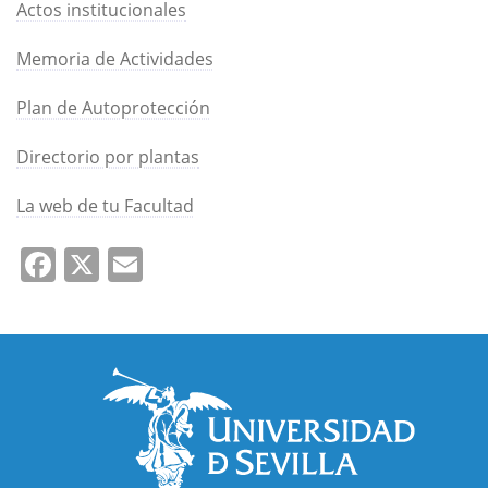
Actos institucionales
Memoria de Actividades
Plan de Autoprotección
Directorio por plantas
La web de tu Facultad
Facebook
X
Email