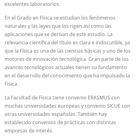
excelentes laboratorios.
En el Grado en Física se estudian los fenómenos
naturales y las leyes que los rigen así como las
aplicaciones que se derivan de este estudio. La
relevancia científica del título es clara e indiscutible, ya
que la Física es una de las ciencias básicas y uno de los
motores de innovación tecnológica. Gran parte de los
avances tecnológicos actuales tienen su fundamento
en el desarrollo del conocimiento que ha impulsado la
Física.
La Facultad de Física tiene convenio ERASMUS con
muchas universidades europeas y convenio SICUE con
otras universidades españolas. También hay
establecido convenios de prácticas con distintas
empresas de interés.