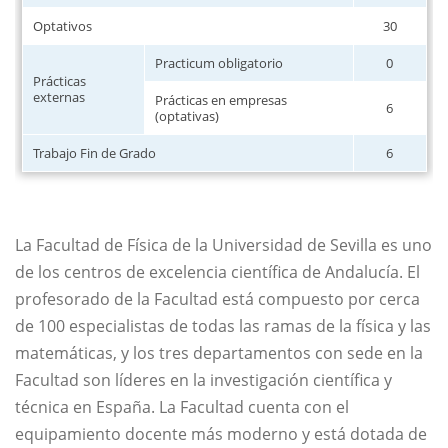
Optativos
30
Practicum obligatorio
0
Prácticas
externas
Prácticas en empresas
6
(optativas)
Trabajo Fin de Grado
6
La Facultad de Física de la Universidad de Sevilla es uno
de los centros de excelencia científica de Andalucía. El
profesorado de la Facultad está compuesto por cerca
de 100 especialistas de todas las ramas de la física y las
matemáticas, y los tres departamentos con sede en la
Facultad son líderes en la investigación científica y
técnica en España. La Facultad cuenta con el
equipamiento docente más moderno y está dotada de