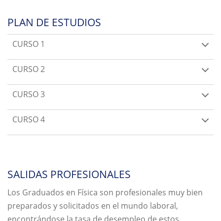
PLAN DE ESTUDIOS
CURSO 1
CURSO 2
CURSO 3
CURSO 4
SALIDAS PROFESIONALES
Los Graduados en Física son profesionales muy bien
preparados y solicitados en el mundo laboral,
encontrándose la tasa de desempleo de estos