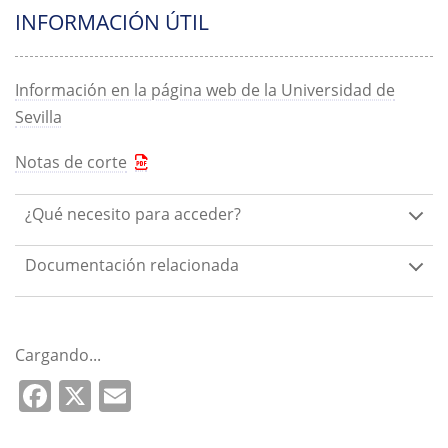
INFORMACIÓN ÚTIL
Información en la página web de la Universidad de
Sevilla
Notas de corte
¿Qué necesito para acceder?
Documentación relacionada
Cargando...
Facebook
X
Email