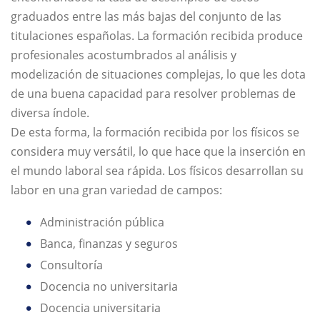
graduados entre las más bajas del conjunto de las
titulaciones españolas. La formación recibida produce
profesionales acostumbrados al análisis y
modelización de situaciones complejas, lo que les dota
de una buena capacidad para resolver problemas de
diversa índole.
De esta forma, la formación recibida por los físicos se
considera muy versátil, lo que hace que la inserción en
el mundo laboral sea rápida. Los físicos desarrollan su
labor en una gran variedad de campos:
Administración pública
Banca, finanzas y seguros
Consultoría
Docencia no universitaria
Docencia universitaria