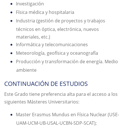
Investigación
Física médica y hospitalaria
Industria (gestión de proyectos y trabajos
técnicos en óptica, electrónica, nuevos
materiales, etc.)
Informática y telecomunicaciones
Meteorología, geofísica y oceanografía
Producción y transformación de energía. Medio
ambiente
CONTINUACIÓN DE ESTUDIOS
Este Grado tiene preferencia alta para el acceso a los
siguientes Másteres Universitarios:
Master Erasmus Mundus en Física Nuclear (USE-
UAM-UCM-UB-USAL-UCBN-SDP-SCAT);