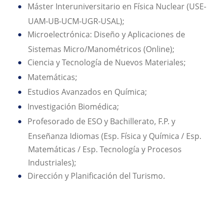
Máster Interuniversitario en Física Nuclear (USE-
UAM-UB-UCM-UGR-USAL);
Microelectrónica: Diseño y Aplicaciones de
Sistemas Micro/Manométricos (Online);
Ciencia y Tecnología de Nuevos Materiales;
Matemáticas;
Estudios Avanzados en Química;
Investigación Biomédica;
Profesorado de ESO y Bachillerato, F.P. y
Enseñanza Idiomas (Esp. Física y Química / Esp.
Matemáticas / Esp. Tecnología y Procesos
Industriales);
Dirección y Planificación del Turismo.