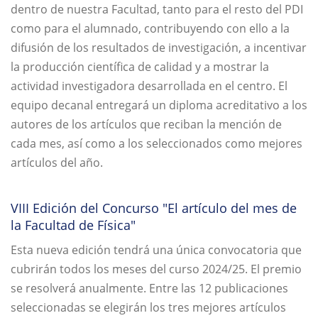
dentro de nuestra Facultad, tanto para el resto del PDI
como para el alumnado, contribuyendo con ello a la
difusión de los resultados de investigación, a incentivar
la producción científica de calidad y a mostrar la
actividad investigadora desarrollada en el centro. El
equipo decanal entregará un diploma acreditativo a los
autores de los artículos que reciban la mención de
cada mes, así como a los seleccionados como mejores
artículos del año.
VIII Edición del Concurso "El artículo del mes de
la Facultad de Física"
Esta nueva edición tendrá una única convocatoria que
cubrirán todos los meses del curso 2024/25. El premio
se resolverá anualmente. Entre las 12 publicaciones
seleccionadas se elegirán los tres mejores artículos