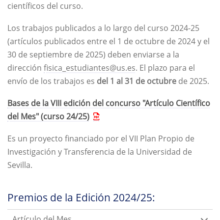
científicos del curso.
Los trabajos publicados a lo largo del curso 2024-25
(artículos publicados entre el 1 de octubre de 2024 y el
30 de septiembre de 2025) deben enviarse a la
dirección
fisica_estudiantes@us.es
. El plazo para el
envío de los trabajos es
del 1 al 31 de octubre
de 2025.
Bases de la VIII edición del concurso "Artículo Científico
del Mes" (curso 24/25)
Es un proyecto financiado por el VII Plan Propio de
Investigación y Transferencia de la Universidad de
Sevilla.
Premios de la Edición 2024/25:
Artículo del Mes