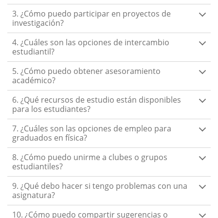
3. ¿Cómo puedo participar en proyectos de
investigación?
4. ¿Cuáles son las opciones de intercambio
estudiantil?
5. ¿Cómo puedo obtener asesoramiento
académico?
6. ¿Qué recursos de estudio están disponibles
para los estudiantes?
7. ¿Cuáles son las opciones de empleo para
graduados en física?
8. ¿Cómo puedo unirme a clubes o grupos
estudiantiles?
9. ¿Qué debo hacer si tengo problemas con una
asignatura?
10. ¿Cómo puedo compartir sugerencias o