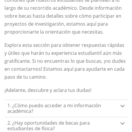
comunes que nuestros estudiantes se plantean a lo
largo de su recorrido académico. Desde información
sobre becas hasta detalles sobre cómo participar en
proyectos de investigación, estamos aquí para
proporcionarte la orientación que necesitas.
Explora esta sección para obtener respuestas rápidas
y útiles que harán tu experiencia estudiantil aún más
gratificante. Si no encuentras lo que buscas, ¡no dudes
en contactarnos! Estamos aquí para ayudarte en cada
paso de tu camino.
¡Adelante, descubre y aclara tus dudas!
1. ¿Cómo puedo acceder a mi información
académica?
2. ¿Hay oportunidades de becas para
estudiantes de física?