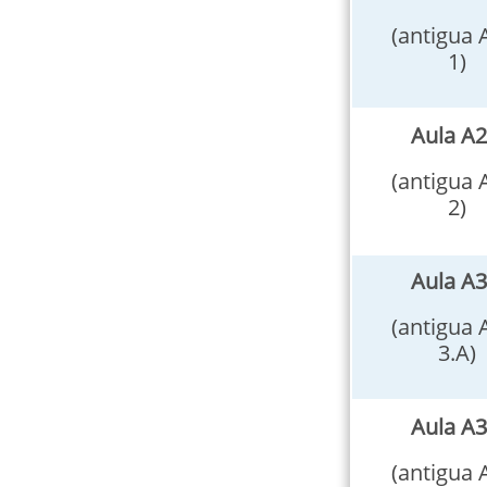
(antigua 
1)
Aula A2
(antigua 
2)
Aula A3
(antigua 
3.A)
Aula A3
(antigua 