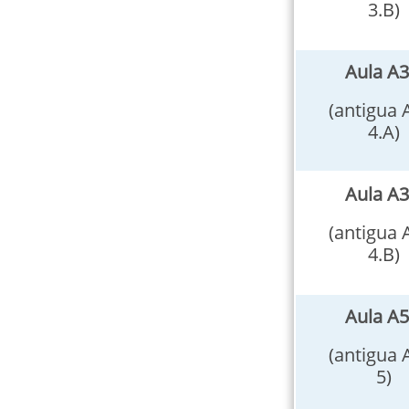
3.B)
Aula A3
(antigua 
4.A)
Aula A3
(antigua 
4.B)
Aula A5
(antigua 
5)